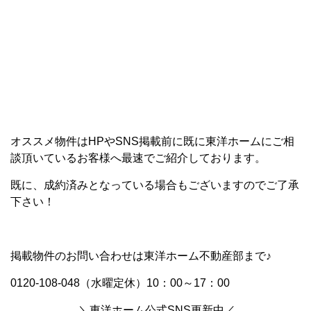
オススメ物件はHPやSNS掲載前に既に東洋ホームにご相
談頂いているお客様へ最速でご紹介しております。
既に、成約済みとなっている場合もございますのでご了承
下さい！
掲載物件のお問い合わせは東洋ホーム不動産部まで♪
0120-108-048（水曜定休）10：00～17：00
＼東洋ホーム公式SNS更新中／