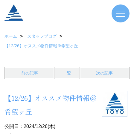
ホーム
スタッフブログ
【12/26】オススメ物件情報＠希望ヶ丘
前の記事
一覧
次の記事
【12/26】オススメ物件情報＠
希望ヶ丘
公開日：2024/12/26(木)