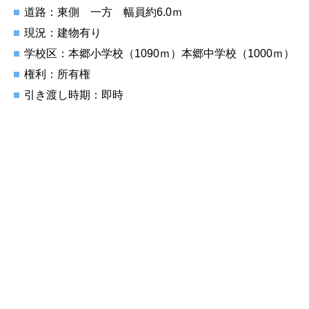
道路：東側 一方 幅員約6.0ｍ
現況：建物有り
学校区：本郷小学校（1090ｍ）本郷中学校（1000ｍ）
権利：所有権
引き渡し時期：即時