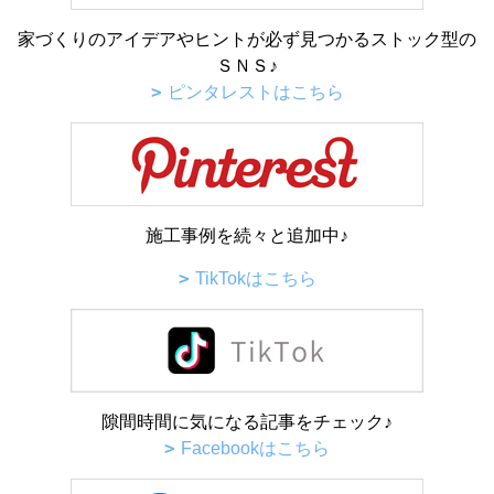
家づくりのアイデアやヒントが必ず見つかるストック型の
ＳＮＳ♪
ピンタレストはこちら
施工事例を続々と追加中♪
TikTokはこちら
隙間時間に気になる記事をチェック♪
Facebookはこちら