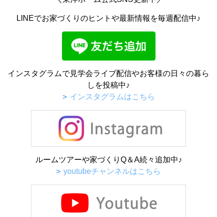
LINEでお家づくりのヒントや最新情報を毎週配信中♪
インスタグラムで見学会ライブ配信やお客様の日々の暮ら
しを投稿中♪
インスタグラムはこちら
ルームツアーや家づくりQ＆A続々追加中♪
youtubeチャンネルはこちら