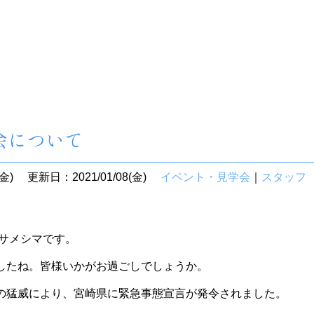
会について
金)
更新日：2021/01/08(金)
イベント・見学会
｜
スタッフ
 サメシマです。
したね。皆様いかがお過ごしでしょうか。
の猛威により、宮崎県に緊急事態宣言が発令されました。