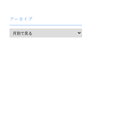
アーカイブ