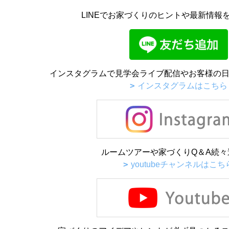
LINEでお家づくりのヒントや最新情報
インスタグラムで見学会ライブ配信やお客様の日
インスタグラムはこちら
ルームツアーや家づくりQ＆A続々
youtubeチャンネルはこち