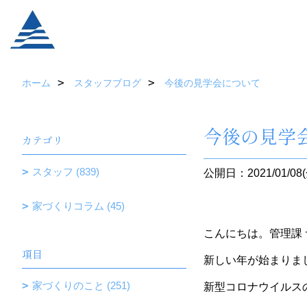
ホーム
スタッフブログ
今後の見学会について
今後の見学
カテゴリ
スタッフ (839)
公開日：2021/01/08(
家づくりコラム (45)
こんにちは。管理課
項目
新しい年が始まりま
家づくりのこと (251)
新型コロナウイルス