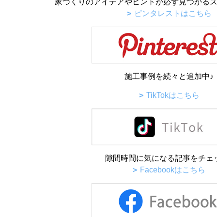
家づくりのアイデアやヒントが必ず見つかるス
ピンタレストはこちら
施工事例を続々と追加中♪
TikTokはこちら
隙間時間に気になる記事をチェ
Facebookはこちら