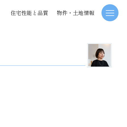
住宅性能と品質
物件・土地情報