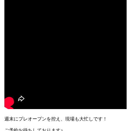
週末にプレオープンを控え、現場も大忙しです！
ご予約お待ちしております♪