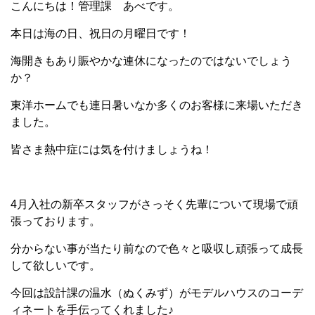
こんにちは！管理課 あべです。
本日は海の日、祝日の月曜日です！
海開きもあり賑やかな連休になったのではないでしょう
か？
東洋ホームでも連日暑いなか多くのお客様に来場いただき
ました。
皆さま熱中症には気を付けましょうね！
4月入社の新卒スタッフがさっそく先輩について現場で頑
張っております。
分からない事が当たり前なので色々と吸収し頑張って成長
して欲しいです。
今回は設計課の温水（ぬくみず）がモデルハウスのコーデ
ィネートを手伝ってくれました♪