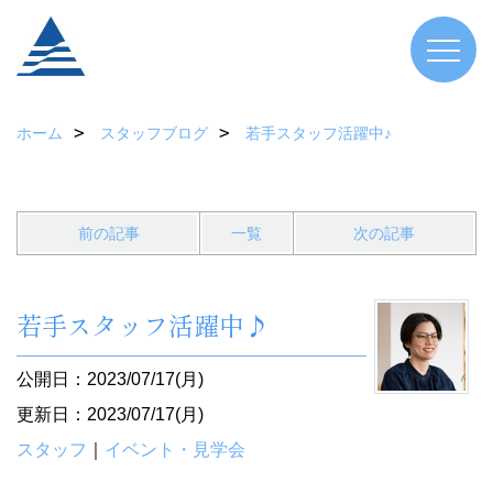
ホーム
スタッフブログ
若手スタッフ活躍中♪
前の記事
一覧
次の記事
若手スタッフ活躍中♪
公開日：2023/07/17(月)
更新日：2023/07/17(月)
スタッフ
｜
イベント・見学会