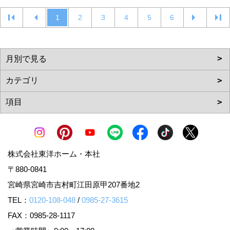
1
2
3
4
5
6
株式会社東洋ホーム・本社
〒880-0841
宮崎県宮崎市吉村町江田原甲207番地2
TEL：
0120-108-048
/
0985-27-3615
FAX：0985-28-1117