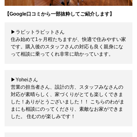
【Google口コミから一部抜粋してご紹介します】
▶ラビットラビットさん
住み始めて1ヶ月程たちますが、快適で住みやすい家
です。購入後のスタッフさんの対応も良く親身にな
って相談に乗ってくれ非常に助かっています。
▶Yoheiさん
営業の担当者さん、設計の方、スタッフみなさんの
対応が素晴らしく、家づくりがとても楽しくできま
した！ありがとうございました！！ こちらのわがま
まにも相談にのってくださり、素敵なお家ができま
した。 住むのが楽しみです！