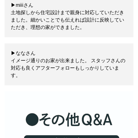
▶miiiさん
土地探しから住宅設計まで親身に対応していただき
ました。細かいことでも伝えれば設計に反映してい
ただき、理想の家ができました。
▶ななさん
イメージ通りのお家が出来ました。 スタッフさんの
対応も良くアフターフォローもしっかりしていま
す。