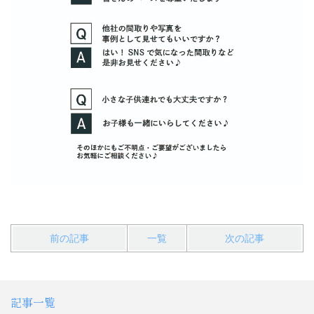
前の記事
一覧
次の記事
記事一覧