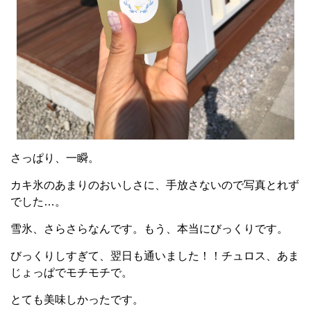
さっぱり、一瞬。
カキ氷のあまりのおいしさに、手放さないので写真とれず
でした…。
雪氷、さらさらなんです。もう、本当にびっくりです。
びっくりしすぎて、翌日も通いました！！チュロス、あま
じょっぱでモチモチで。
とても美味しかったです。