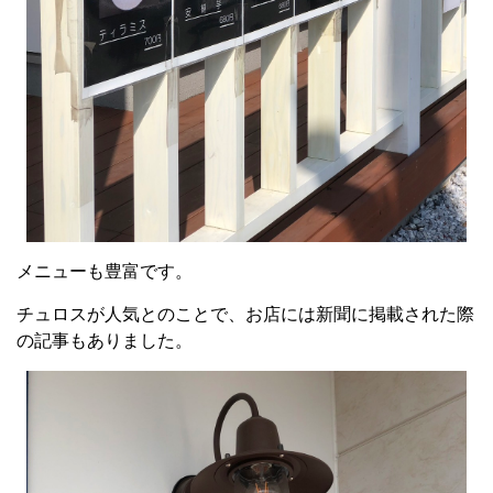
メニューも豊富です。
チュロスが人気とのことで、お店には新聞に掲載された際
の記事もありました。