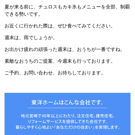
夏が来る前に、チュロスもカキ氷もメニューを全部、制覇
できる勢いです。
お近くに行かれた際は、ぜひ食べてみてください。
週末は、雨でしょうか。
お出かけ疲れの頑張った週末は、おうちが一番ですね。
素敵なおうちのご提案、今週末も行っております。
ご予約、お問い合わせ、お待ちしております。