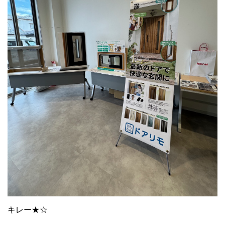
キレー★☆