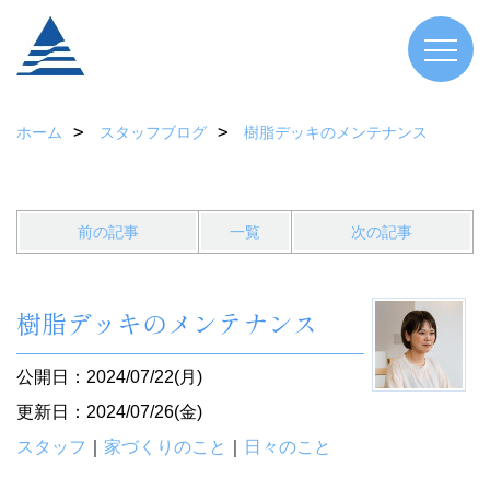
ホーム
スタッフブログ
樹脂デッキのメンテナンス
前の記事
一覧
次の記事
樹脂デッキのメンテナンス
公開日：2024/07/22(月)
更新日：2024/07/26(金)
スタッフ
｜
家づくりのこと
｜
日々のこと