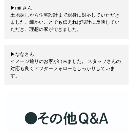
▶miiiさん
土地探しから住宅設計まで親身に対応していただき
ました。細かいことでも伝えれば設計に反映してい
ただき、理想の家ができました。
▶ななさん
イメージ通りのお家が出来ました。 スタッフさんの
対応も良くアフターフォローもしっかりしていま
す。