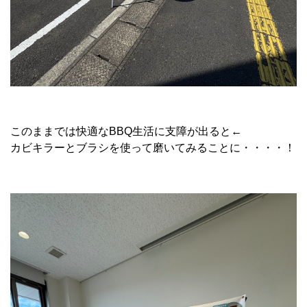
このままでは快適なBBQ生活に支障が出ると←
カビキラーとブラシを使って磨いてみることに・・・・！