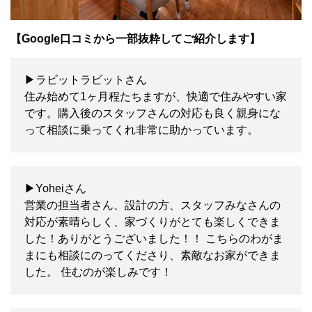
【Google口コミから一部抜粋してご紹介します】
▶ラビットラビットさん
住み始めて1ヶ月程たちますが、快適で住みやすい家
です。購入後のスタッフさんの対応も良く親身にな
って相談に乗ってくれ非常に助かっています。
▶Yoheiさん
営業の担当者さん、設計の方、スタッフみなさんの
対応が素晴らしく、家づくりがとても楽しくできま
した！ありがとうございました！！ こちらのわがま
まにも相談にのってくださり、素敵なお家ができま
した。 住むのが楽しみです！