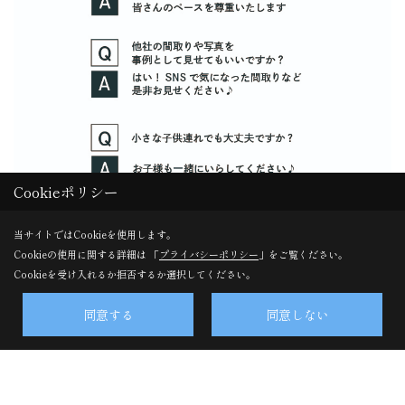
Cookieポリシー
当サイトではCookieを使用します。
Cookieの使用に関する詳細は 「
プライバシーポリシー
」をご覧ください。
Cookieを受け入れるか拒否するか選択してください。
同意する
同意しない
前の記事
一覧
次の記事
記事一覧