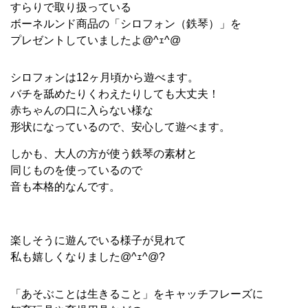
すらりで取り扱っている
ボーネルンド商品の「シロフォン（鉄琴）」を
プレゼントしていましたよ@^ｪ^@
シロフォンは12ヶ月頃から遊べます。
バチを舐めたりくわえたりしても大丈夫！
赤ちゃんの口に入らない様な
形状になっているので、安心して遊べます。
しかも、大人の方が使う鉄琴の素材と
同じものを使っているので
音も本格的なんです。
楽しそうに遊んでいる様子が見れて
私も嬉しくなりました@^ｪ^@?
「あそぶことは生きること」をキャッチフレーズに