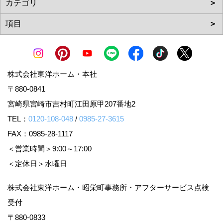
株式会社東洋ホーム・本社
〒880-0841
宮崎県宮崎市吉村町江田原甲207番地2
TEL：
0120-108-048
/
0985-27-3615
FAX：0985-28-1117
＜営業時間＞9:00～17:00
＜定休日＞水曜日
株式会社東洋ホーム・昭栄町事務所・アフターサービス点検
受付
〒880-0833