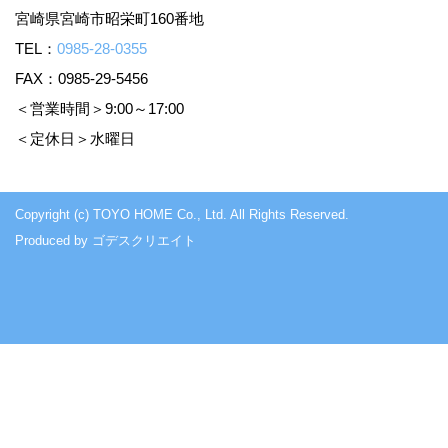
宮崎県宮崎市昭栄町160番地
TEL：
0985-28-0355
FAX：0985-29-5456
＜営業時間＞9:00～17:00
＜定休日＞水曜日
Copyright (c) TOYO HOME Co., Ltd. All Rights Reserved.
Produced by
ゴデスクリエイト