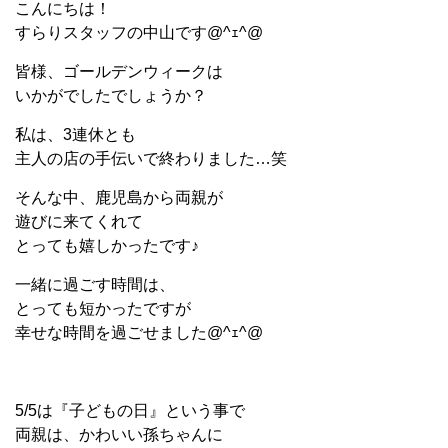
こんにちは！
すらりスタッフの中山です@^ｪ^@
皆様、ゴールデンウィークは
いかがでしたでしょうか？
私は、3連休とも
主人の店の手伝いで終わりました…笑
そんな中、鹿児島から両親が
遊びに来てくれて
とっても嬉しかったです♪
一緒に過ごす時間は、
とっても短かったですが
幸せな時間を過ごせました@^ｪ^@
5/5は『子どもの日』という事で
両親は、かわいい孫ちゃんに