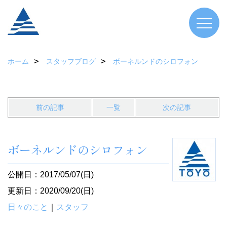
ホーム
スタッフブログ
ボーネルンドのシロフォン
前の記事
一覧
次の記事
ボーネルンドのシロフォン
公開日：2017/05/07(日)
更新日：2020/09/20(日)
日々のこと
｜
スタッフ