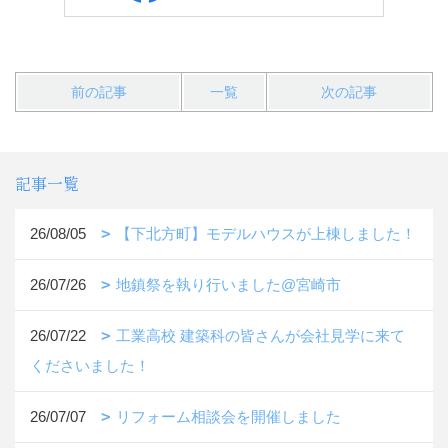
前の記事
一覧
次の記事
記事一覧
26/08/05
【下北方町】モデルハウスが上棟しました！
26/07/26
地鎮祭を執り行いました@宮崎市
26/07/22
工業高校 建築科の皆さんが会社見学に来て
くださいました！
26/07/07
リフォーム相談会を開催しました