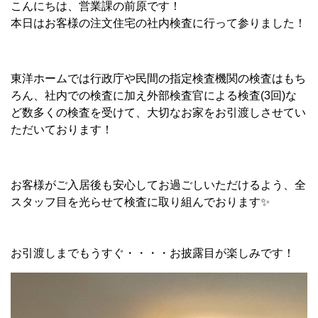
こんにちは、営業課の前原です！
本日はお客様の注文住宅の社内検査に行って参りました！
東洋ホームでは行政庁や民間の指定検査機関の検査はもち
ろん、社内での検査に加え外部検査官による検査(3回)な
ど数多くの検査を受けて、大切なお家をお引渡しさせてい
ただいております！
お客様がご入居後も安心してお過ごしいただけるよう、全
スタッフ目を光らせて検査に取り組んでおります✨
お引渡しまでもうすぐ・・・・お披露目が楽しみです！