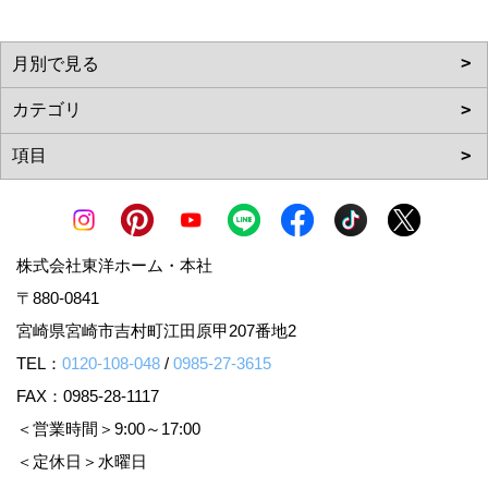
株式会社東洋ホーム・本社
〒880-0841
宮崎県宮崎市吉村町江田原甲207番地2
TEL：
0120-108-048
/
0985-27-3615
FAX：0985-28-1117
＜営業時間＞9:00～17:00
＜定休日＞水曜日