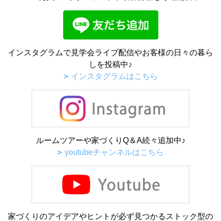
インスタグラムで見学会ライブ配信やお客様の日々の暮ら
しを投稿中♪
インスタグラムはこちら
ルームツアーや家づくりQ＆A続々追加中♪
youtubeチャンネルはこちら
家づくりのアイデアやヒントが必ず見つかるストック型の