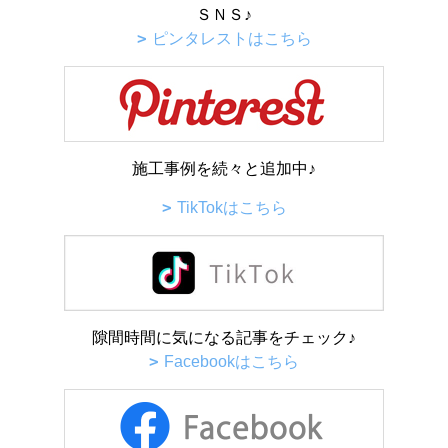
ＳＮＳ♪
ピンタレストはこちら
施工事例を続々と追加中♪
TikTokはこちら
隙間時間に気になる記事をチェック♪
Facebookはこちら