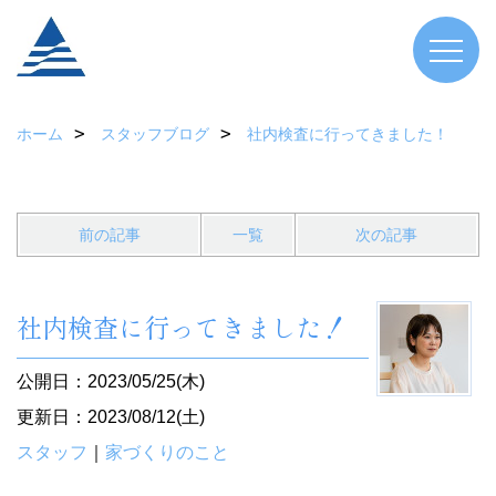
ホーム
スタッフブログ
社内検査に行ってきました！
前の記事
一覧
次の記事
社内検査に行ってきました！
公開日：2023/05/25(木)
更新日：2023/08/12(土)
スタッフ
｜
家づくりのこと