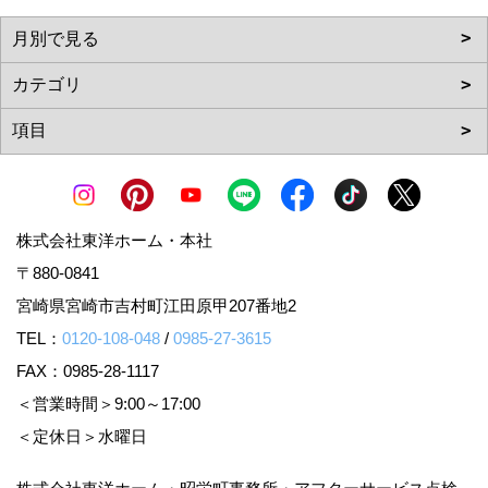
株式会社東洋ホーム・本社
〒880-0841
宮崎県宮崎市吉村町江田原甲207番地2
TEL：
0120-108-048
/
0985-27-3615
FAX：0985-28-1117
＜営業時間＞9:00～17:00
＜定休日＞水曜日