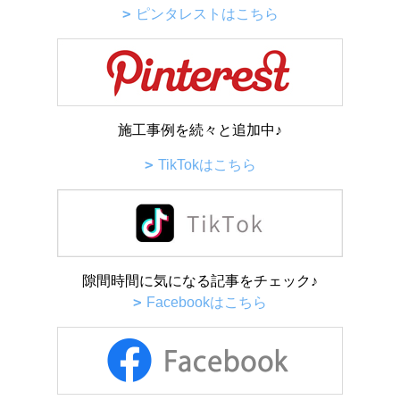
ピンタレストはこちら
施工事例を続々と追加中♪
TikTokはこちら
隙間時間に気になる記事をチェック♪
Facebookはこちら