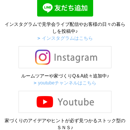
インスタグラムで見学会ライブ配信やお客様の日々の暮ら
しを投稿中♪
インスタグラムはこちら
ルームツアーや家づくりQ＆A続々追加中♪
youtubeチャンネルはこちら
家づくりのアイデアやヒントが必ず見つかるストック型の
ＳＮＳ♪