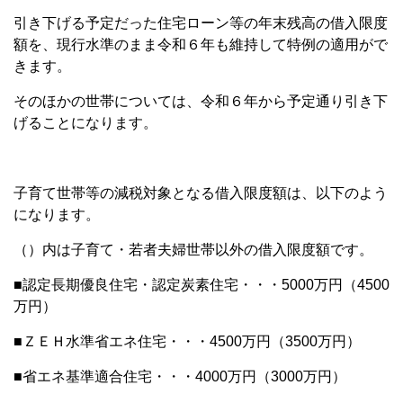
引き下げる予定だった住宅ローン等の年末残高の借入限度
額を、現行水準のまま令和６年も維持して特例の適用がで
きます。
そのほかの世帯については、令和６年から予定通り引き下
げることになります。
子育て世帯等の減税対象となる借入限度額は、以下のよう
になります。
（）内は子育て・若者夫婦世帯以外の借入限度額です。
■認定長期優良住宅・認定炭素住宅・・・5000万円（4500
万円）
■ＺＥＨ水準省エネ住宅・・・4500万円（3500万円）
■省エネ基準適合住宅・・・4000万円（3000万円）