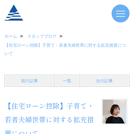
ホーム
スタッフブログ
【住宅ローン控除】子育て・若者夫婦世帯に対する拡充措置につ
いて
前の記事
一覧
次の記事
【住宅ローン控除】子育て・
若者夫婦世帯に対する拡充措
置について