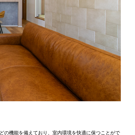
などの機能を備えており、室内環境を快適に保つことがで