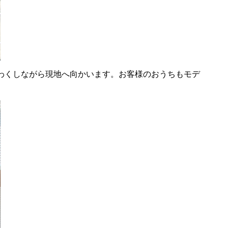
わくしながら現地へ向かいます。お客様のおうちもモデ