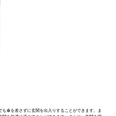
でも傘を差さずに玄関を出入りすることができます。ま