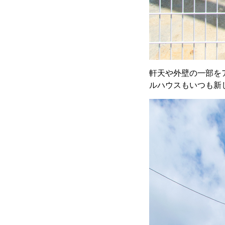
軒天や外壁の一部を
ルハウスもいつも新