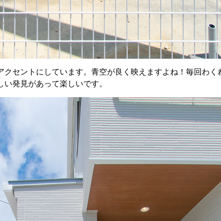
アクセントにしています。青空が良く映えますよね！毎回わく
しい発見があって楽しいです。