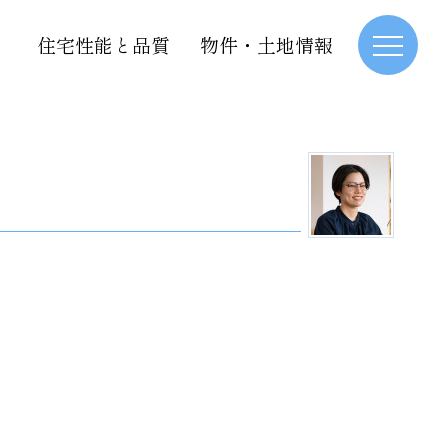
住宅性能と品質
物件・土地情報