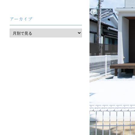
アーカイブ