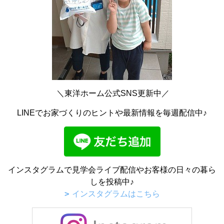
＼東洋ホーム公式SNS更新中／
LINEでお家づくりのヒントや最新情報を毎週配信中♪
インスタグラムで見学会ライブ配信やお客様の日々の暮ら
しを投稿中♪
インスタグラムはこちら