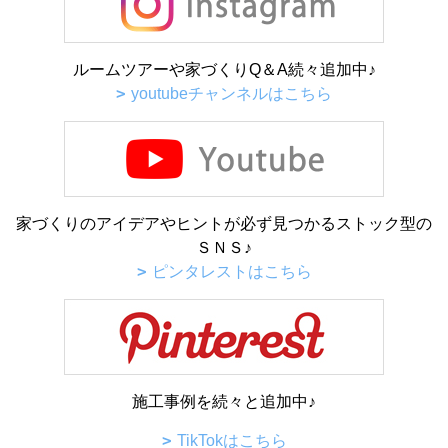
ルームツアーや家づくりQ＆A続々追加中♪
youtubeチャンネルはこちら
家づくりのアイデアやヒントが必ず見つかるストック型の
ＳＮＳ♪
ピンタレストはこちら
施工事例を続々と追加中♪
TikTokはこちら