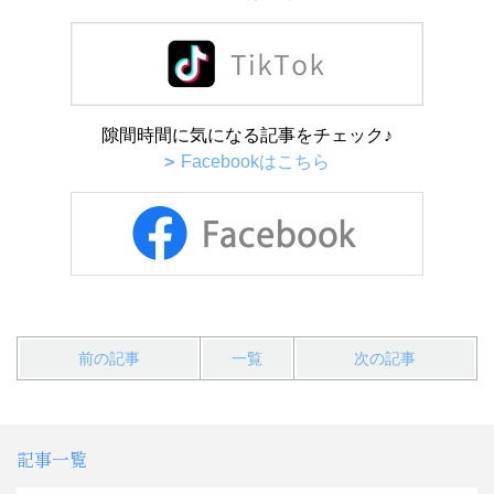
隙間時間に気になる記事をチェック♪
Facebookはこちら
前の記事
一覧
次の記事
記事一覧