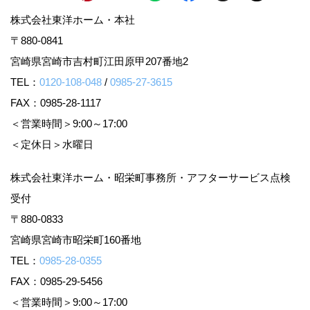
株式会社東洋ホーム・本社
〒880-0841
宮崎県宮崎市吉村町江田原甲207番地2
TEL：
0120-108-048
/
0985-27-3615
FAX：0985-28-1117
＜営業時間＞9:00～17:00
＜定休日＞水曜日
株式会社東洋ホーム・昭栄町事務所・アフターサービス点検
受付
〒880-0833
宮崎県宮崎市昭栄町160番地
TEL：
0985-28-0355
FAX：0985-29-5456
＜営業時間＞9:00～17:00