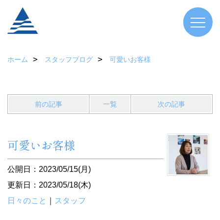
ホーム
スタッフブログ
可愛いお客様
前の記事
一覧
次の記事
可愛いお客様
公開日：2023/05/15(月)
更新日：2023/05/18(木)
日々のこと
｜
スタッフ