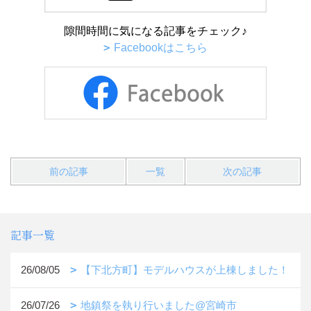
隙間時間に気になる記事をチェック♪
Facebookはこちら
前の記事
一覧
次の記事
記事一覧
26/08/05
【下北方町】モデルハウスが上棟しました！
26/07/26
地鎮祭を執り行いました@宮崎市