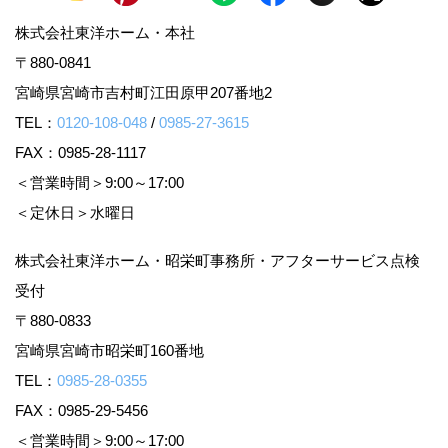
株式会社東洋ホーム・本社
〒880-0841
宮崎県宮崎市吉村町江田原甲207番地2
TEL：
0120-108-048
/
0985-27-3615
FAX：0985-28-1117
＜営業時間＞9:00～17:00
＜定休日＞水曜日
株式会社東洋ホーム・昭栄町事務所・アフターサービス点検
受付
〒880-0833
宮崎県宮崎市昭栄町160番地
TEL：
0985-28-0355
FAX：0985-29-5456
＜営業時間＞9:00～17:00