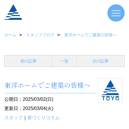
ホーム
スタッフブログ
東洋ホームでご建築の皆様へ
前の記事
一覧
次の記事
東洋ホームでご建築の皆様へ
公開日：2025/03/02(日)
更新日：2025/03/04(火)
スタッフ
｜
家づくりコラム