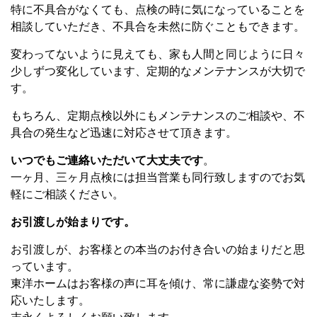
特に不具合がなくても、点検の時に気になっていることを
相談していただき、不具合を未然に防ぐこともできます。
変わってないように見えても、家も人間と同じように日々
少しずつ変化しています、定期的なメンテナンスが大切で
す。
もちろん、定期点検以外にもメンテナンスのご相談や、不
具合の発生など迅速に対応させて頂きます。
いつでもご連絡いただいて大丈夫です
。
一ヶ月、三ヶ月点検には担当営業も同行致しますのでお気
軽にご相談ください。
お引渡しが始まりです。
お引渡しが、お客様との本当のお付き合いの始まりだと思
っています。
東洋ホームはお客様の声に耳を傾け、常に謙虚な姿勢で対
応いたします。