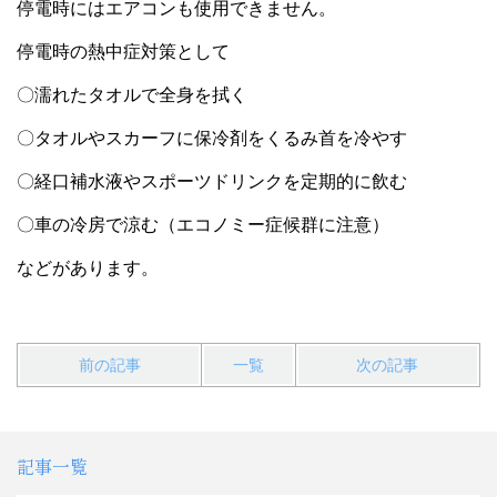
停電時にはエアコンも使用できません。
停電時の熱中症対策として
〇濡れたタオルで全身を拭く
〇タオルやスカーフに保冷剤をくるみ首を冷やす
〇経口補水液やスポーツドリンクを定期的に飲む
〇車の冷房で涼む（エコノミー症候群に注意）
などがあります。
前の記事
一覧
次の記事
記事一覧