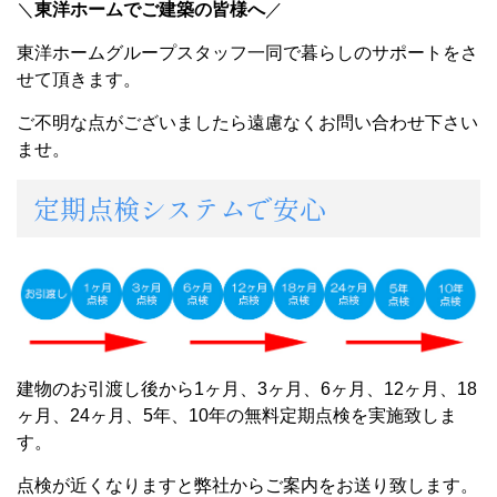
＼
東洋ホームでご建築の皆様へ
／
東洋ホームグループスタッフ一同で暮らしのサポートをさ
せて頂きます。
ご不明な点がございましたら遠慮なくお問い合わせ下さい
ませ。
定期点検システムで安心
建物のお引渡し後から1ヶ月、3ヶ月、6ヶ月、12ヶ月、18
ヶ月、24ヶ月、5年、10年の無料定期点検を実施致しま
す。
点検が近くなりますと弊社からご案内をお送り致します。