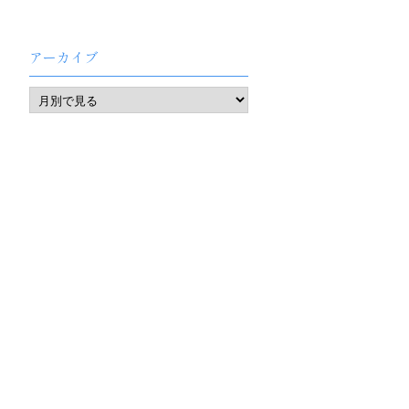
アーカイブ