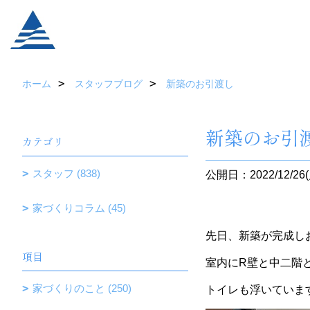
ホーム
スタッフブログ
新築のお引渡し
新築のお引
カテゴリ
スタッフ (838)
公開日：2022/12/26(
家づくりコラム (45)
先日、新築が完成し
項目
室内にR壁と中二階
家づくりのこと (250)
トイレも浮いていま