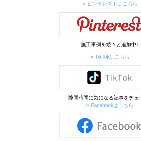
ピンタレストはこちら
施工事例を続々と追加中♪
TikTokはこちら
隙間時間に気になる記事をチェ
Facebookはこちら