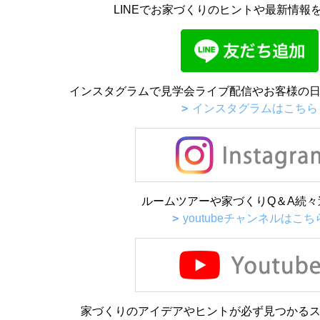
LINEでお家づくりのヒントや最新情報
インスタグラムで見学会ライブ配信やお客様の日
インスタグラムはこちら
ルームツアーや家づくりQ＆A続々
youtubeチャンネルはこち
家づくりのアイデアやヒントが必ず見つかるス