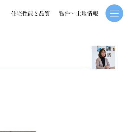
住宅性能と品質
物件・土地情報