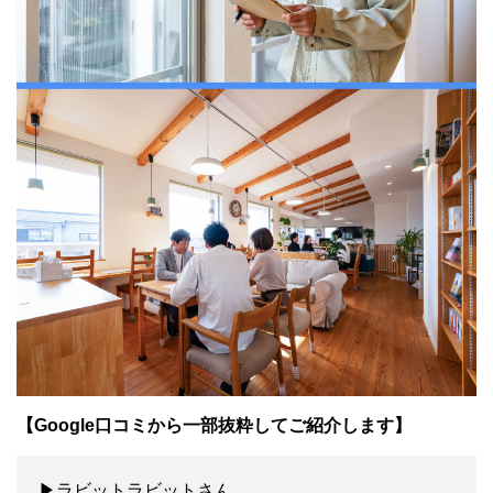
【Google口コミから一部抜粋してご紹介します】
▶ラビットラビットさん