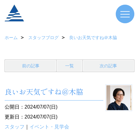
ホーム
スタッフブログ
良いお天気ですね＠木脇
前の記事
一覧
次の記事
良いお天気ですね＠木脇
公開日：2024/07/07(日)
更新日：2024/07/07(日)
スタッフ
｜
イベント・見学会