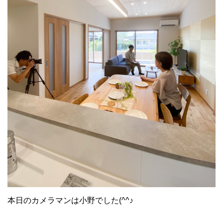
本日のカメラマンは小野でした(^^♪