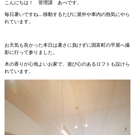
こんにちは！ 管理課 あべです。
毎日暑いですね…移動するたびに屋外や車内の熱気にやら
れています。
お天気も良かった本日は暑さに負けずに国富町の平屋へ撮
影に行って参りました。
木の香りが心地よいお家で、遊び心のあるロフトも設けら
れています。