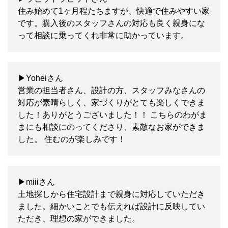
住み始めて1ヶ月程たちますが、快適で住みやすい家
です。購入後のスタッフさんの対応も良く親身にな
って相談に乗ってくれ非常に助かっています。
▶Yoheiさん
営業の担当者さん、設計の方、スタッフみなさんの
対応が素晴らしく、家づくりがとても楽しくできま
した！ありがとうございました！！ こちらのわがま
まにも相談にのってくださり、素敵なお家ができま
した。 住むのが楽しみです！
▶miiiさん
土地探しから住宅設計まで親身に対応していただき
ました。細かいことでも伝えれば設計に反映してい
ただき、理想の家ができました。