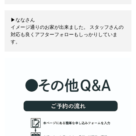
▶ななさん
イメージ通りのお家が出来ました。 スタッフさんの
対応も良くアフターフォローもしっかりしていま
す。