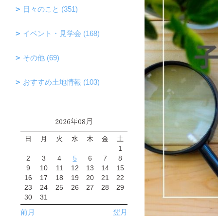
日々のこと (351)
イベント・見学会 (168)
その他 (69)
おすすめ土地情報 (103)
2026年08月
日
月
火
水
木
金
土
1
2
3
4
5
6
7
8
9
10
11
12
13
14
15
16
17
18
19
20
21
22
23
24
25
26
27
28
29
30
31
前月
翌月