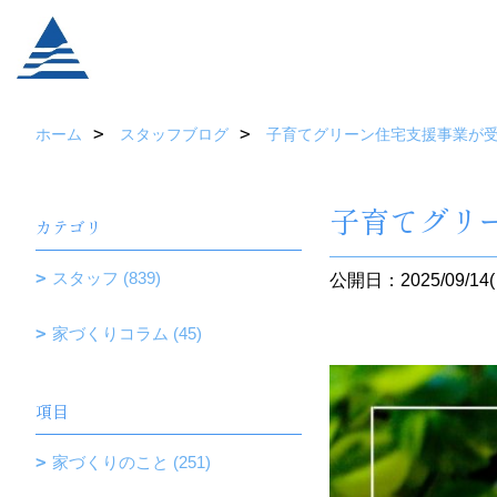
ホーム
スタッフブログ
子育てグリーン住宅支援事業が
子育てグリ
カテゴリ
スタッフ (839)
公開日：2025/09/14(
家づくりコラム (45)
項目
家づくりのこと (251)