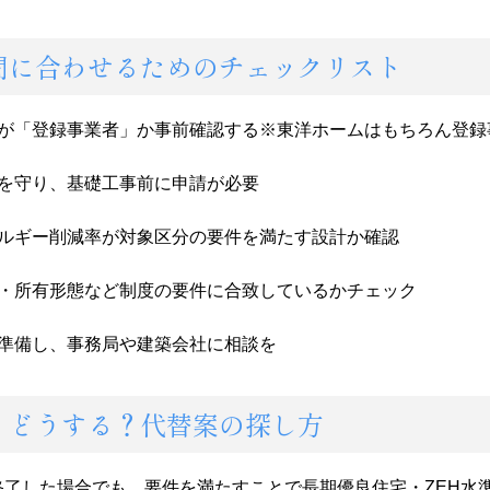
間に合わせるためのチェックリスト
が「登録事業者」か事前確認する※東洋ホームはもちろん登録
を守り、基礎工事前に申請が必要
ルギー削減率が対象区分の要件を満たす設計か確認
・所有形態など制度の要件に合致しているかチェック
準備し、事務局や建築会社に相談を
、どうする？代替案の探し方
終了した場合でも、要件を満たすことで長期優良住宅・ZEH水