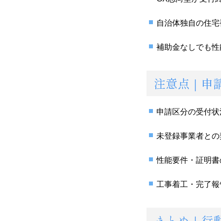
自治体独自の住宅
補助金なしでも性
注意点｜申
申請区分の受付状
未登録事業者との
性能要件・証明書
工事着工・完了報
まとめ｜行