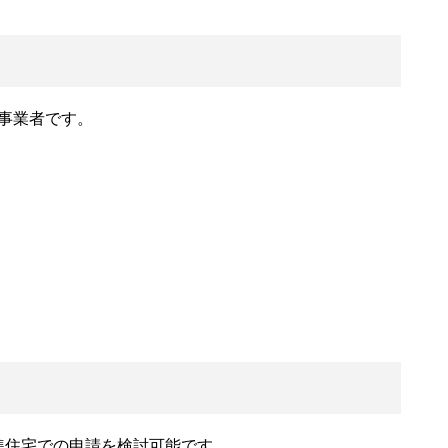
事業者です。
準住宅での申請を検討可能です