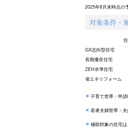
2025年8月末時点
対象条件・
住
GX志向型住宅
長期優良住宅
ZEH水準住宅
省エネリフォーム
子育て世帯：申請
若者夫婦世帯：夫
補助対象の住宅は