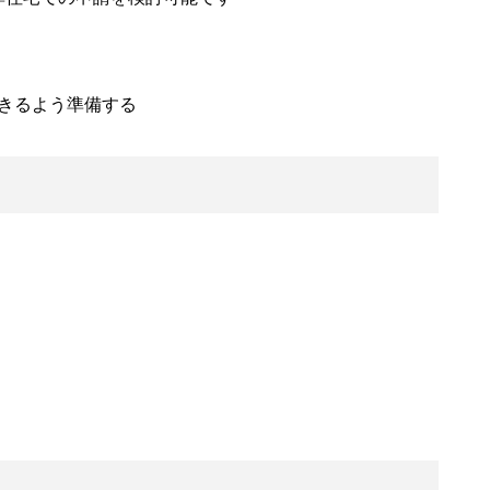
きるよう準備する