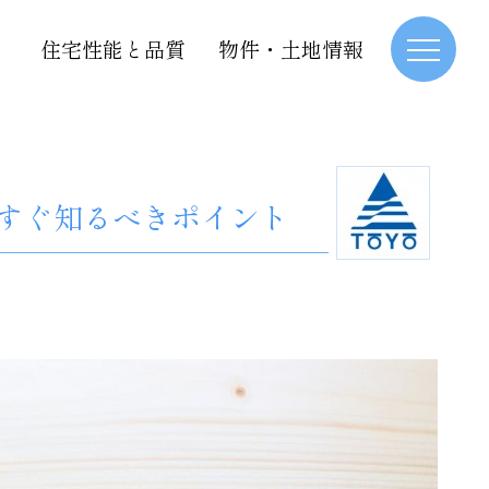
住宅性能と品質
物件・土地情報
すぐ知るべきポイント