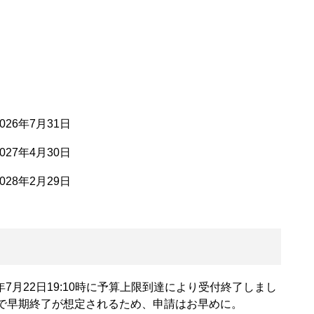
026年7月31日
027年4月30日
028年2月29日
7月22日19:10時に予算上限到達により受付終了しまし
で早期終了が想定されるため、申請はお早めに。