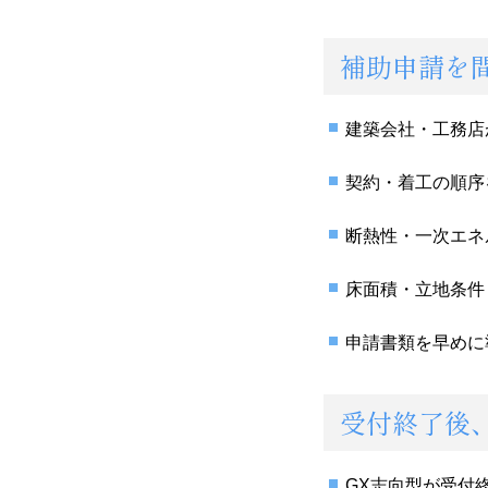
補助申請を
建築会社・工務店
契約・着工の順序
断熱性・一次エネ
床面積・立地条件
申請書類を早めに
受付終了後
GX志向型が受付