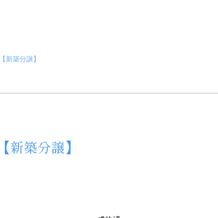
0【新築分譲】
0【新築分譲】