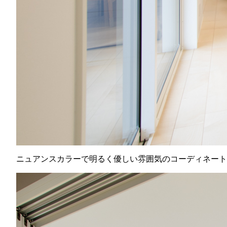
ニュアンスカラーで明るく優しい雰囲気のコーディネート