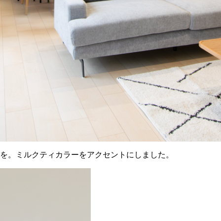
を。ミルクティカラーをアクセントにしました。