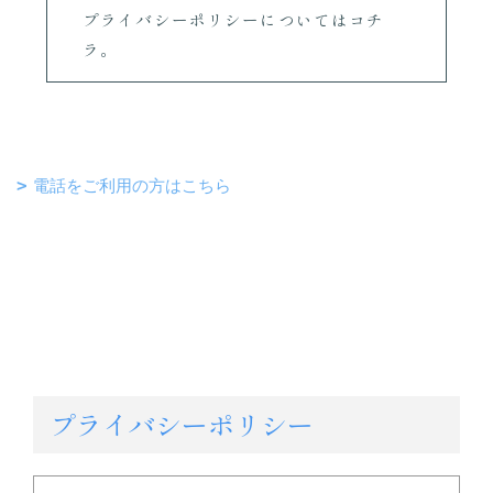
プライバシーポリシーについてはコチ
ラ。
電話をご利用の方はこちら
プライバシーポリシー