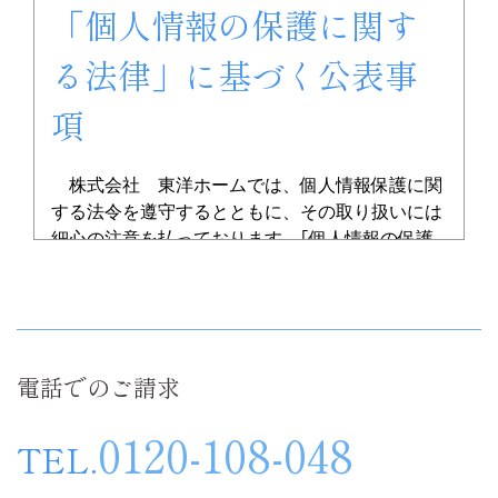
「個人情報の保護に関す
る法律」に基づく公表事
項
株式会社 東洋ホームでは、個人情報保護に関
する法令を遵守するとともに、その取り扱いには
細心の注意を払っております。｢個人情報の保護
に関する法律」に基づき、以下の事項を「公表」
いたします。
電話でのご請求
0120-108-048
TEL.