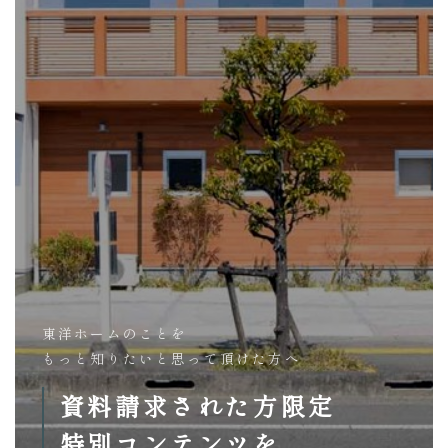
東洋ホームのことを
もっと知りたいと思って頂けた方へ
資料請求された方限定
特別コンテンツを