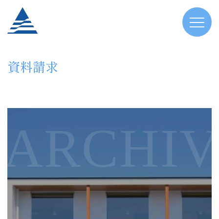
資料請求
ARCHIV