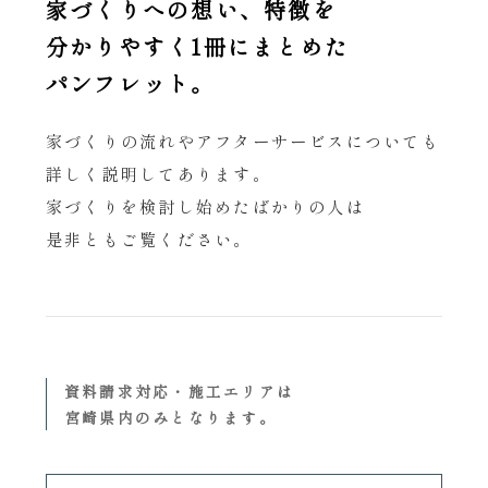
家づくりへの想い、特徴を
分かりやすく1冊にまとめた
パンフレット。
家づくりの流れや
アフターサービスについても
詳しく説明してあります。
家づくりを検討し始めたばかりの人は
是非ともご覧ください。
資料請求対応・施工エリアは
宮崎県内のみとなります。