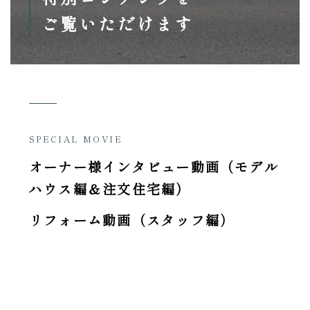
ご覧いただけます
SPECIAL MOVIE
オーナー様インタビュー動画（モデル
ハウス編＆注文住宅編）
リフォーム動画（スタッフ編）