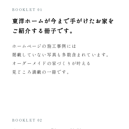
BOOKLET 01
東洋ホームが今まで手がけたお家を
ご紹介する冊子です。
ホームページの施工事例には
掲載していない写真も
多数含まれています。
オーダーメイドの家づくりが叶える
見どころ満載の一冊です。
BOOKLET 02