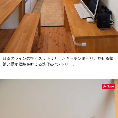
目線のラインの揃うスッキリとしたキッチンまわり。見せる収
納と隠す収納を叶える造作&パントリー。
Save