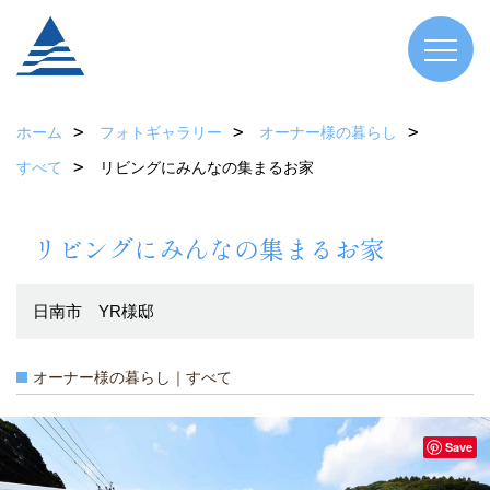
ホーム
フォトギャラリー
オーナー様の暮らし
すべて
リビングにみんなの集まるお家
リビングにみんなの集まるお家
日南市 YR様邸
オーナー様の暮らし｜すべて
Save