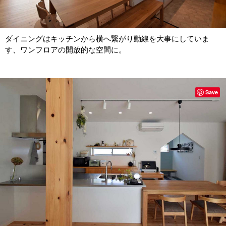
ダイニングはキッチンから横へ繋がり動線を大事にしていま
す、ワンフロアの開放的な空間に。
Save