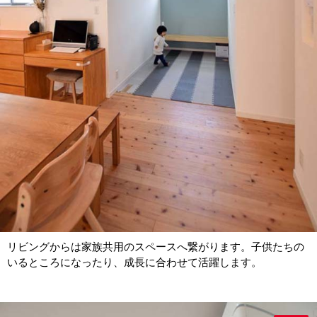
リビングからは家族共用のスペースへ繋がります。子供たちの
いるところになったり、成長に合わせて活躍します。