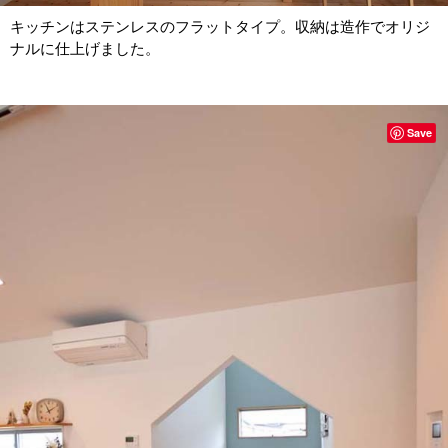
キッチンはステンレスのフラットタイプ。収納は造作でオリジ
ナルに仕上げました。
Save