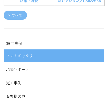
店舗・施設
コレクション／Collection
すべて
施工事例
フォトギャラリー
現場レポート
完工事例
お客様の声