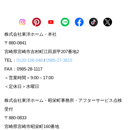
株式会社東洋ホーム・本社
〒880-0841
宮崎県宮崎市吉村町江田原甲207番地2
TEL：
0120-108-048
/
0985-27-3615
FAX：0985-28-1117
＜営業時間＞9:00～17:00
＜定休日＞水曜日
株式会社東洋ホーム・昭栄町事務所・アフターサービス点検
受付
〒880-0833
宮崎県宮崎市昭栄町160番地