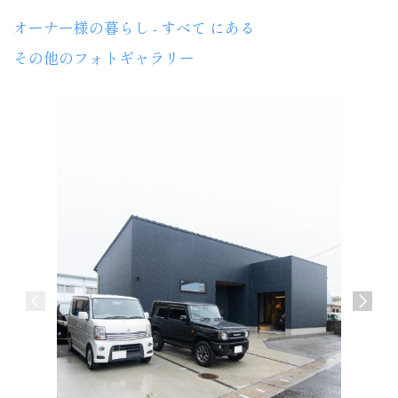
オーナー様の暮らし - すべて にある
その他のフォトギャラリー
モノトー