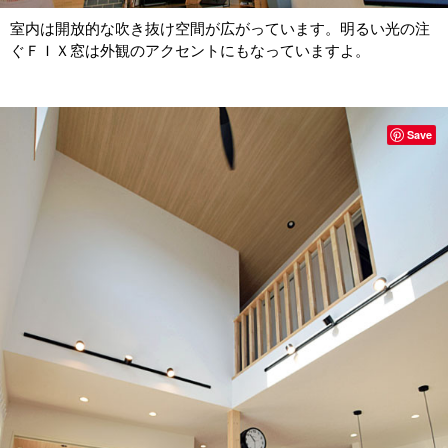
室内は開放的な吹き抜け空間が広がっています。明るい光の注
ぐＦＩＸ窓は外観のアクセントにもなっていますよ。
Save