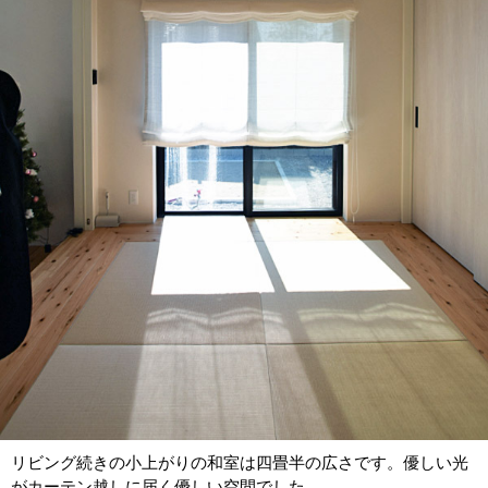
リビング続きの小上がりの和室は四畳半の広さです。優しい光
がカーテン越しに届く優しい空間でした。