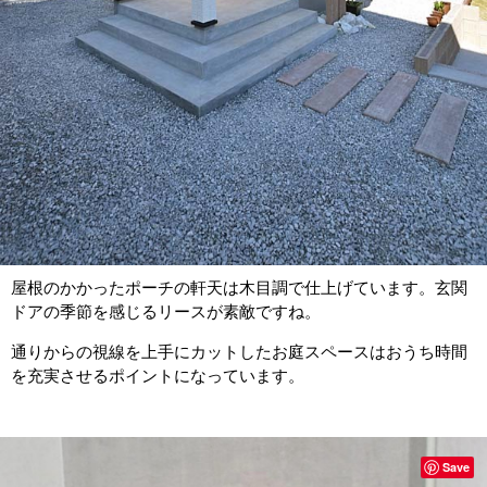
屋根のかかったポーチの軒天は木目調で仕上げています。玄関
ドアの季節を感じるリースが素敵ですね。
通りからの視線を上手にカットしたお庭スペースはおうち時間
を充実させるポイントになっています。
Save