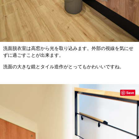
洗面脱衣室は高窓から光を取り込みます。外部の視線を気にせ
ずに過ごすことが出来ます。
洗面の大きな鏡とタイル造作がとってもかわいいですね。
Save