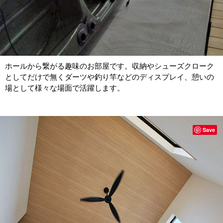
ホールから繋がる趣味のお部屋です。収納やシューズクローク
としてだけで無くダーツや釣り竿などのディスプレイ、憩いの
場として様々な場面で活躍します。
Save