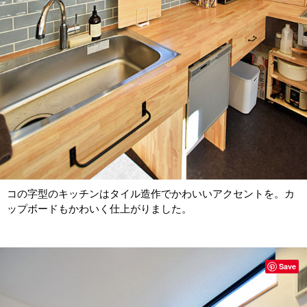
コの字型のキッチンはタイル造作でかわいいアクセントを。カ
ップボードもかわいく仕上がりました。
Save