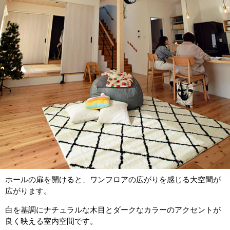
ホールの扉を開けると、ワンフロアの広がりを感じる大空間が
広がります。
白を基調にナチュラルな木目とダークなカラーのアクセントが
良く映える室内空間です。