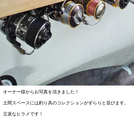
オーナー様からお写真を頂きました！
土間スペースには釣り具のコレクションがずらりと並びます。
立派なヒラメです！