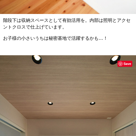
階段下は収納スペースとして有効活用を。内部は照明とアクセ
ントクロスで仕上げています。
お子様の小さいうちは秘密基地で活躍するかも…！
Save