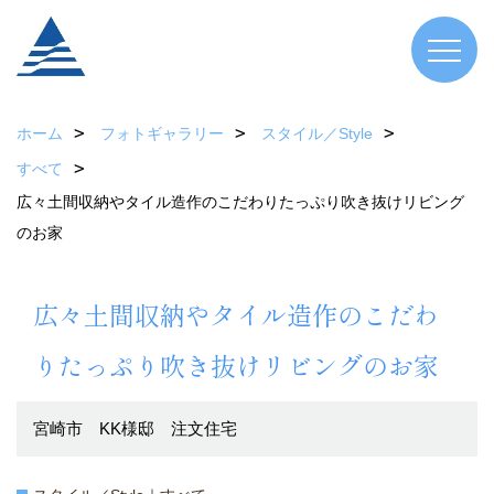
ホーム
フォトギャラリー
スタイル／Style
すべて
広々土間収納やタイル造作のこだわりたっぷり吹き抜けリビング
のお家
広々土間収納やタイル造作のこだわ
りたっぷり吹き抜けリビングのお家
宮崎市 KK様邸 注文住宅