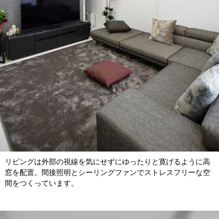
リビングは外部の視線を気にせずにゆったりと寛げるように高
窓を配置。間接照明とシーリングファンでストレスフリーな空
間をつくっています。