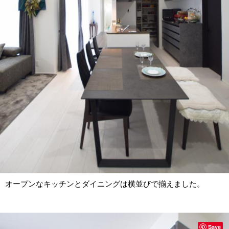
オープンなキッチンとダイニングは横並びで揃えました。
Save