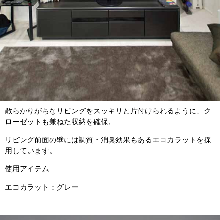
散らかりがちなリビングをスッキリと片付けられるように、ク
ローゼットも兼ねた収納を確保。
リビング前面の壁には調質・消臭効果もあるエコカラットを採
用しています。
使用アイテム
エコカラット：グレー