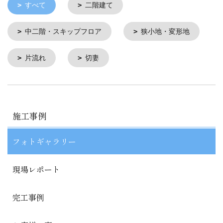
すべて
二階建て
中二階・スキップフロア
狭小地・変形地
片流れ
切妻
施工事例
フォトギャラリー
現場レポート
完工事例