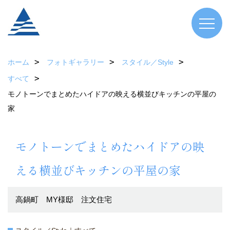
ホーム
フォトギャラリー
スタイル／Style
すべて
モノトーンでまとめたハイドアの映える横並びキッチンの平屋の
家
モノトーンでまとめたハイドアの映
える横並びキッチンの平屋の家
高鍋町 MY様邸 注文住宅