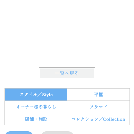
一覧へ戻る
スタイル／Style
平屋
オーナー様の暮らし
ソラマド
店舗・施設
コレクション／Collection