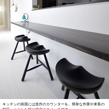
キッチンの前面には造作のカウンターを。簡単な作業や来客の