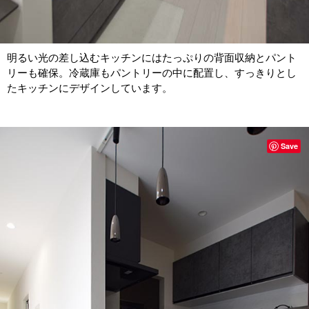
明るい光の差し込むキッチンにはたっぷりの背面収納とパント
リーも確保。冷蔵庫もパントリーの中に配置し、すっきりとし
たキッチンにデザインしています。
Save