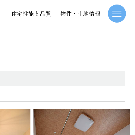
住宅性能と品質
物件・土地情報