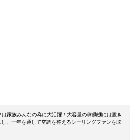
クは家族みんなの為に大活躍！大容量の稼働棚には履き
にし、一年を通して空調を整えるシーリングファンを取