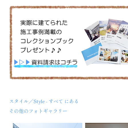
スタイル／Style - すべて にある
その他のフォトギャラリー