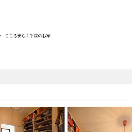
こころ安らぐ平屋のお家