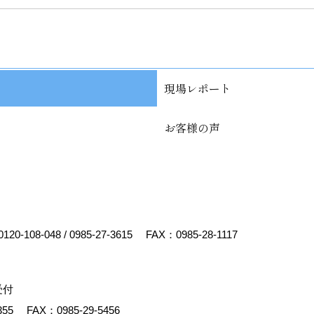
現場レポート
お客様の声
0120-108-048
/
0985-27-3615
FAX：0985-28-1117
受付
355
FAX：0985-29-5456