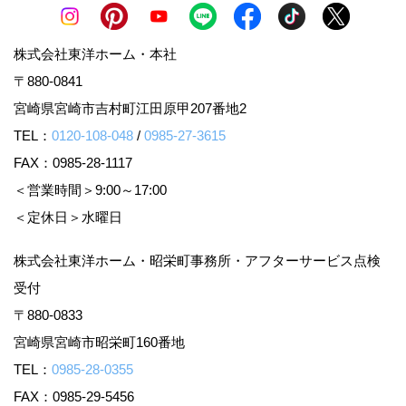
株式会社東洋ホーム・本社
〒880-0841
宮崎県宮崎市吉村町江田原甲207番地2
TEL：
0120-108-048
/
0985-27-3615
FAX：0985-28-1117
＜営業時間＞9:00～17:00
＜定休日＞水曜日
株式会社東洋ホーム・昭栄町事務所・アフターサービス点検
受付
〒880-0833
宮崎県宮崎市昭栄町160番地
TEL：
0985-28-0355
FAX：0985-29-5456