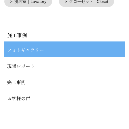
洗面室｜Lavatory
クローゼット | Closet
施工事例
フォトギャラリー
現場レポート
完工事例
お客様の声