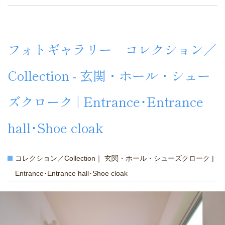
フォトギャラリー コレクション／
Collection - 玄関・ホール・シュー
ズクローク | Entrance･Entrance
hall･Shoe cloak
コレクション／Collection｜ 玄関・ホール・シューズクローク |
Entrance･Entrance hall･Shoe cloak