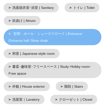
洗面脱衣室･浴室 | Sanitary
トイレ | Toilet
吹抜け | Atrium
玄関・ホール・シューズクローク | Entrance･
Entrance hall･Shoe cloak
和室 | Japanese-style room
書斎･趣味室･フリースペース | Study･Hobby room･
Free space
外観 | House exterior
階段 | Stairs
洗面室｜Lavatory
クローゼット | Closet