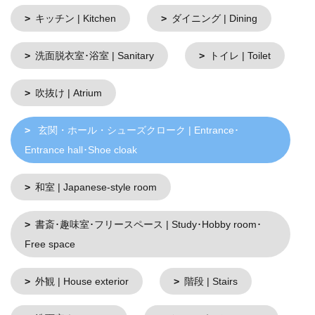
キッチン | Kitchen
ダイニング | Dining
洗面脱衣室･浴室 | Sanitary
トイレ | Toilet
吹抜け | Atrium
玄関・ホール・シューズクローク | Entrance･
Entrance hall･Shoe cloak
和室 | Japanese-style room
書斎･趣味室･フリースペース | Study･Hobby room･
Free space
外観 | House exterior
階段 | Stairs