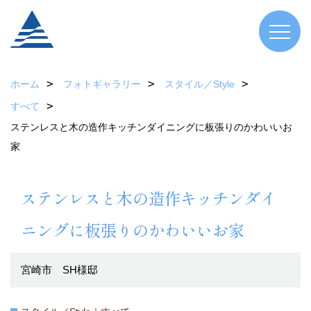
ホーム
フォトギャラリー
スタイル／Style
すべて
ステンレスと木の造作キッチンダイニングに板張りのかわいいお
家
ステンレスと木の造作キッチンダイ
ニングに板張りのかわいいお家
宮崎市 SH様邸