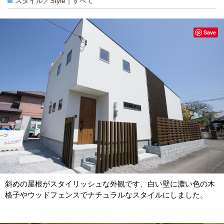
スタイル／Style｜すべて
Save
斜めの屋根がスタイリッシュな外観です、白い壁に濃い色の木
格子やウッドフェンスでナチュラルなスタイルにしました。