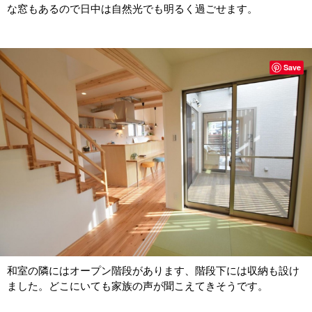
な窓もあるので日中は自然光でも明るく過ごせます。
Save
和室の隣にはオープン階段があります、階段下には収納も設け
ました。どこにいても家族の声が聞こえてきそうです。