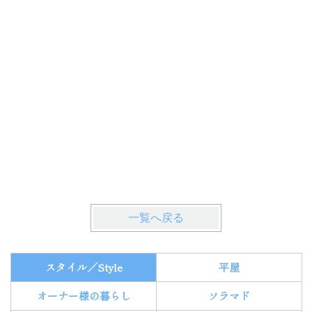
一覧へ戻る
スタイル／Style
平屋
オーナー様の暮らし
ソラマド