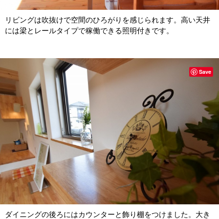
リビングは吹抜けで空間のひろがりを感じられます。高い天井
には梁とレールタイプで稼働できる照明付きです。
Save
ダイニングの後ろにはカウンターと飾り棚をつけました。大き