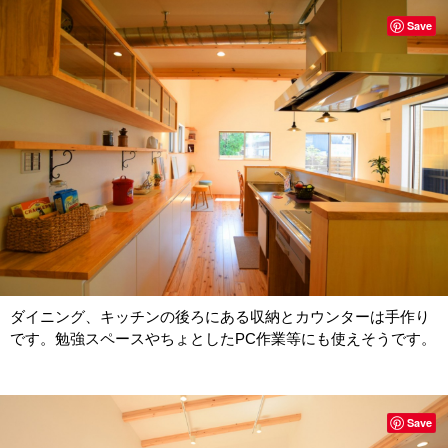
Save
ダイニング、キッチンの後ろにある収納とカウンターは手作り
です。勉強スペースやちょとしたPC作業等にも使えそうです。
Save