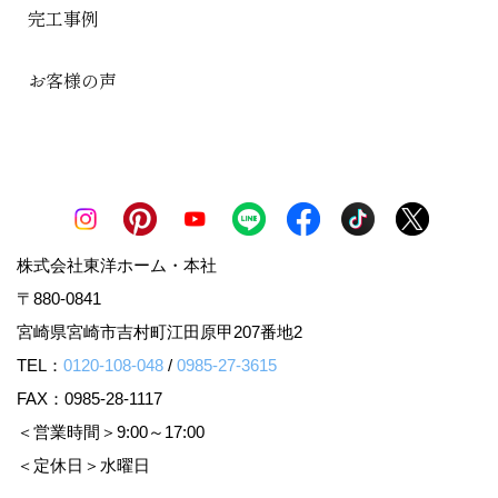
完工事例
お客様の声
株式会社東洋ホーム・本社
〒880-0841
宮崎県宮崎市吉村町江田原甲207番地2
TEL：
0120-108-048
/
0985-27-3615
FAX：0985-28-1117
＜営業時間＞9:00～17:00
＜定休日＞水曜日