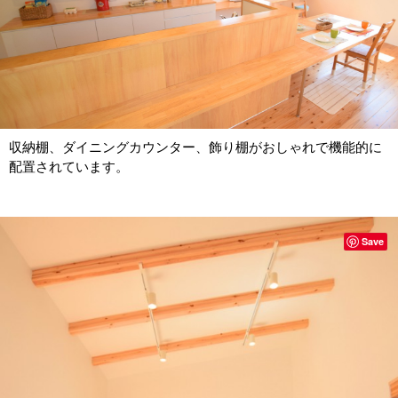
収納棚、ダイニングカウンター、飾り棚がおしゃれで機能的に
配置されています。
Save