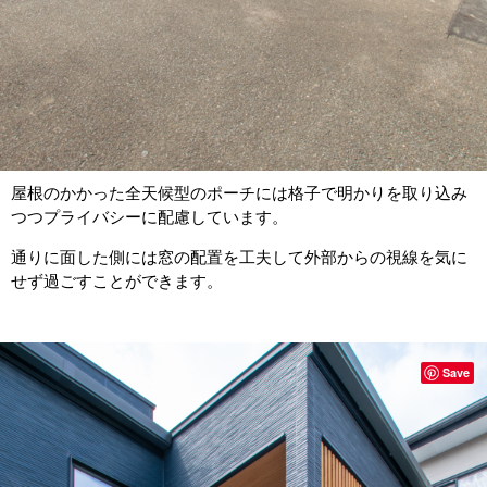
屋根のかかった全天候型のポーチには格子で明かりを取り込み
つつプライバシーに配慮しています。
通りに面した側には窓の配置を工夫して外部からの視線を気に
せず過ごすことができます。
Save