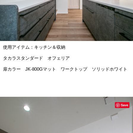
使用アイテム：キッチン＆収納
タカラスタンダード オフェリア
扉カラー JK-800Gマット ワークトップ ソリッドホワイト
Save