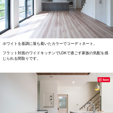
ホワイトを基調に落ち着いたカラーでコーディネート。
フラット対面のワイドキッチンでLDKで過ごす家族の気配を感
じられる間取りです。
Save