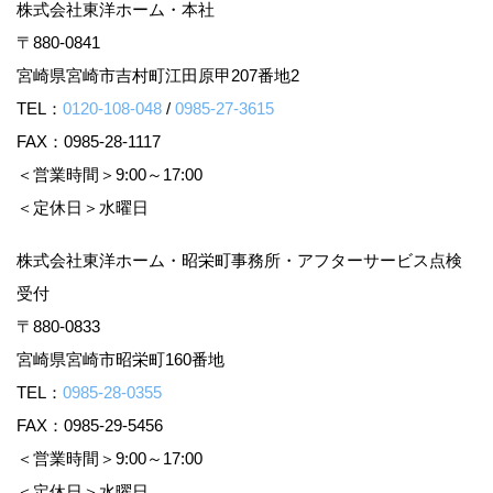
株式会社東洋ホーム・本社
〒880-0841
宮崎県宮崎市吉村町江田原甲207番地2
TEL：
0120-108-048
/
0985-27-3615
FAX：0985-28-1117
＜営業時間＞9:00～17:00
＜定休日＞水曜日
株式会社東洋ホーム・昭栄町事務所・アフターサービス点検
受付
〒880-0833
宮崎県宮崎市昭栄町160番地
TEL：
0985-28-0355
FAX：0985-29-5456
＜営業時間＞9:00～17:00
＜定休日＞水曜日