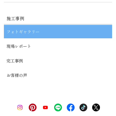
施工事例
フォトギャラリー
現場レポート
完工事例
お客様の声