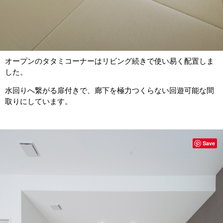
オープンのタタミコーナーはリビング続きで使い易く配置しま
した。
水回りへ繋がる扉付きで、廊下を極力つくらない回遊可能な間
取りにしています。
Save