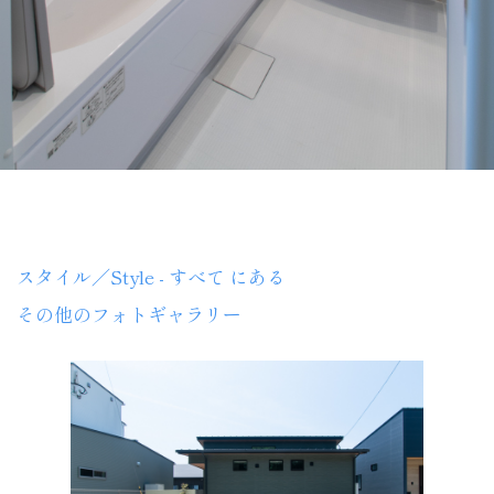
スタイル／Style - すべて にある
その他のフォトギャラリー