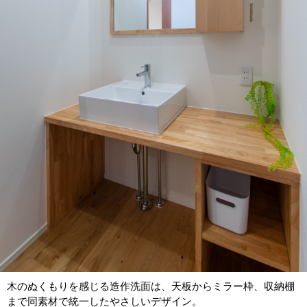
木のぬくもりを感じる造作洗面は、天板からミラー枠、収納棚
まで同素材で統一したやさしいデザイン。