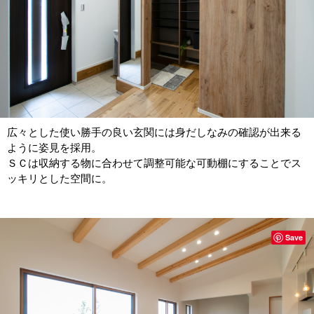
広々とした使い勝手の良い玄関には身だしなみの確認が出来る
ように姿見を採用。
ＳＣは収納する物に合わせて調整可能な可動棚にすることでス
ッキリとした空間に。
Save