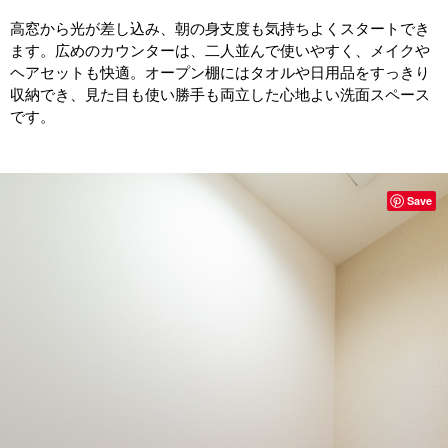
高窓から光が差し込み、朝の身支度も気持ちよくスタートでき
ます。広めのカウンターは、二人並んで使いやすく、メイクや
ヘアセットも快適。オープン棚にはタオルや日用品をすっきり
収納でき、見た目も使い勝手も両立した心地よい洗面スペース
です。
Save