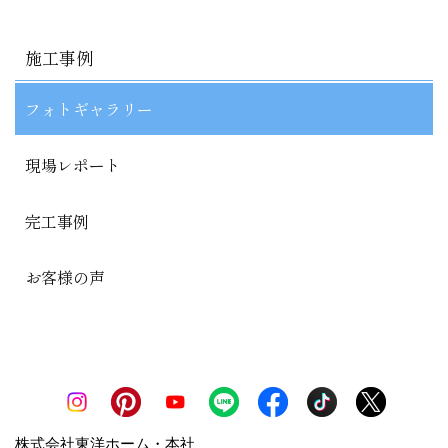
施工事例
フォトギャラリー
現場レポート
完工事例
お客様の声
株式会社東洋ホーム・本社