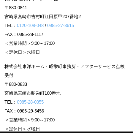
〒880-0841
宮崎県宮崎市吉村町江田原甲207番地2
TEL：
0120-108-048
/
0985-27-3615
FAX：0985-28-1117
＜営業時間＞9:00～17:00
＜定休日＞水曜日
株式会社東洋ホーム・昭栄町事務所・アフターサービス点検
受付
〒880-0833
宮崎県宮崎市昭栄町160番地
TEL：
0985-28-0355
FAX：0985-29-5456
＜営業時間＞9:00～17:00
＜定休日＞水曜日