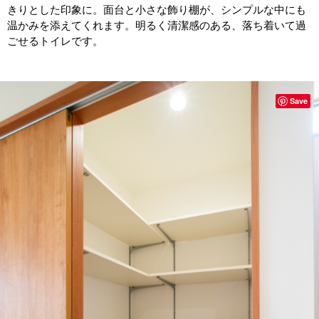
きりとした印象に。面台と小さな飾り棚が、シンプルな中にも
温かみを添えてくれます。明るく清潔感のある、落ち着いて過
ごせるトイレです。
Save