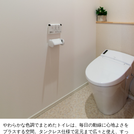
やわらかな色調でまとめたトイレは、毎日の動線に心地よさを
プラスする空間。タンクレス仕様で足元まで広々と使え、すっ