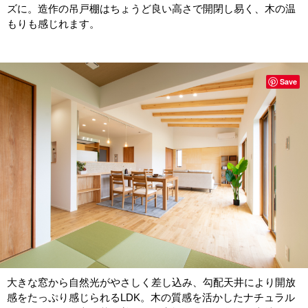
ズに。造作の吊戸棚はちょうど良い高さで開閉し易く、木の温
もりも感じれます。
Save
大きな窓から自然光がやさしく差し込み、勾配天井により開放
感をたっぷり感じられるLDK。木の質感を活かしたナチュラル