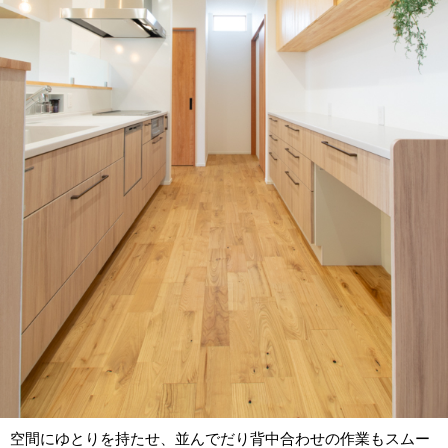
空間にゆとりを持たせ、並んでだり背中合わせの作業もスムー