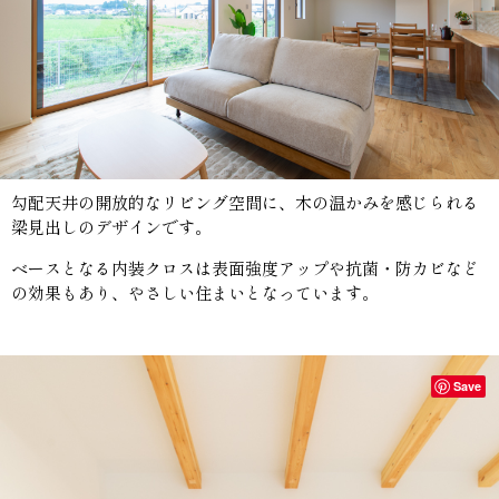
勾配天井の開放的なリビング空間に、木の温かみを感じられる
梁見出しのデザインです。
ベースとなる内装クロスは表面強度アップや抗菌・防カビなど
の効果もあり、やさしい住まいとなっています。
Save