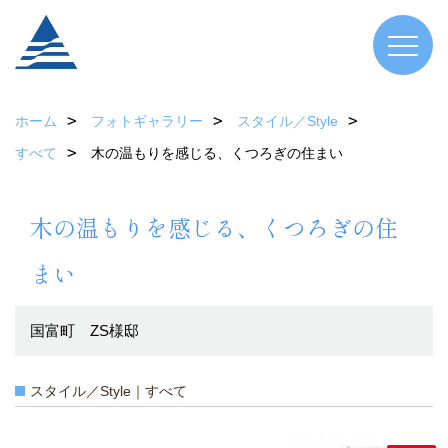
ホーム
フォトギャラリー
スタイル／Style
すべて
木の温もりを感じる、くつろぎの住まい
木の温もりを感じる、くつろぎの住
まい
国富町 ZS様邸
スタイル／Style｜すべて