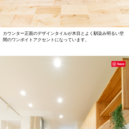
カウンター正面のデザインタイルが木目とよく馴染み明るい空
間のワンポイトアクセントになっています。
Save