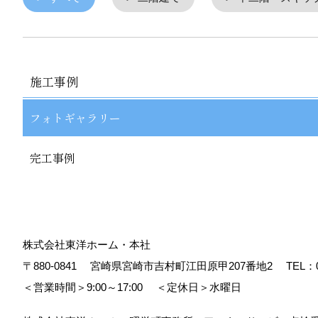
施工事例
フォトギャラリー
完工事例
株式会社東洋ホーム・本社
〒880-0841
宮崎県宮崎市吉村町江田原甲207番地2
TEL：
＜営業時間＞9:00～17:00
＜定休日＞水曜日