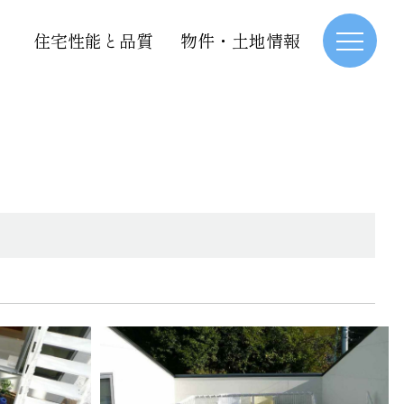
住宅性能と品質
物件・土地情報