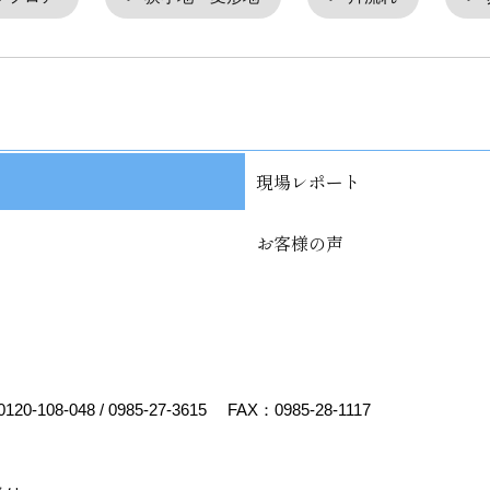
現場レポート
お客様の声
0120-108-048
/
0985-27-3615
FAX：0985-28-1117