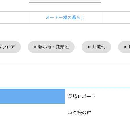
オーナー様の暮らし
プフロア
狭小地・変形地
片流れ
現場レポート
お客様の声