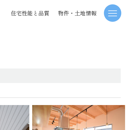
住宅性能と品質
物件・土地情報