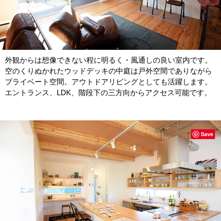
外観からは想像できない程に明るく・風通しの良い室内です。
空のくりぬかれたウッドデッキの中庭は戸外空間でありながら
プライベート空間。アウトドアリビングとしても活躍します。
エントランス、LDK、階段下の三方向からアクセス可能です。
Save