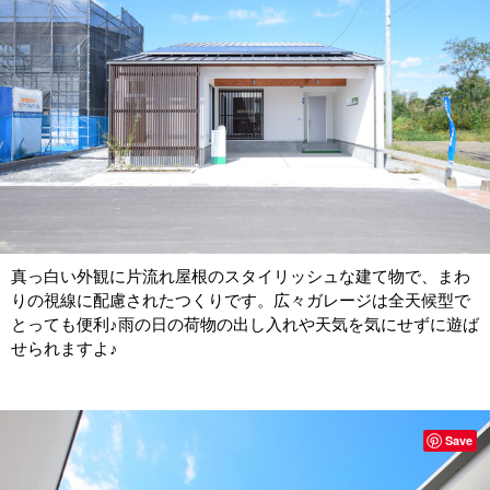
真っ白い外観に片流れ屋根のスタイリッシュな建て物で、まわ
りの視線に配慮されたつくりです。広々ガレージは全天候型で
とっても便利♪雨の日の荷物の出し入れや天気を気にせずに遊ば
せられますよ♪
Save