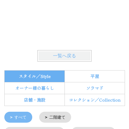
一覧へ戻る
スタイル／Style
平屋
オーナー様の暮らし
ソラマド
店舗・施設
コレクション／Collection
すべて
二階建て