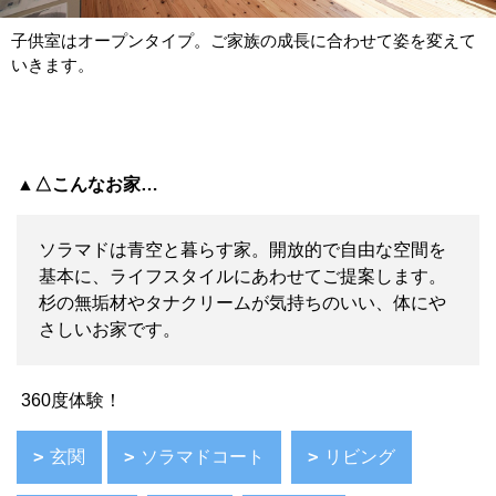
子供室はオープンタイプ。ご家族の成長に合わせて姿を変えて
いきます。
▲△こんなお家…
ソラマドは青空と暮らす家。開放的で自由な空間を
基本に、ライフスタイルにあわせてご提案します。
杉の無垢材やタナクリームが気持ちのいい、体にや
さしいお家です。
360度体験！
玄関
ソラマドコート
リビング