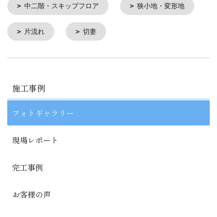
中二階・スキップフロア
狭小地・変形地
片流れ
切妻
施工事例
フォトギャラリー
現場レポート
完工事例
お客様の声