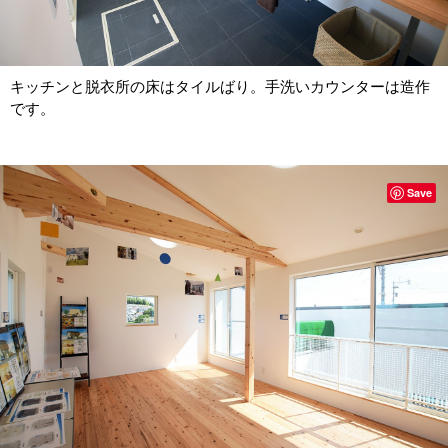
キッチンと脱衣所の床はタイルばり。手洗いカウンターは造作
です。
Save