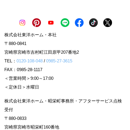
株式会社東洋ホーム・本社
〒880-0841
宮崎県宮崎市吉村町江田原甲207番地2
TEL：
0120-108-048
/
0985-27-3615
FAX：0985-28-1117
＜営業時間＞9:00～17:00
＜定休日＞水曜日
株式会社東洋ホーム・昭栄町事務所・アフターサービス点検
受付
〒880-0833
宮崎県宮崎市昭栄町160番地