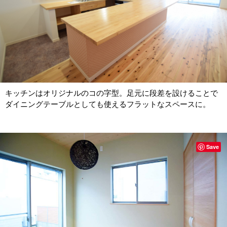
キッチンはオリジナルのコの字型。足元に段差を設けることで
ダイニングテーブルとしても使えるフラットなスペースに。
Save