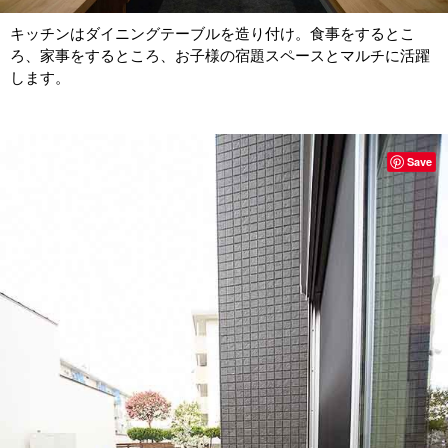
キッチンはダイニングテーブルを造り付け。食事をするとこ
ろ、家事をするところ、お子様の宿題スペースとマルチに活躍
します。
Save