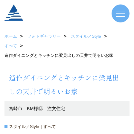
ホーム
フォトギャラリー
スタイル／Style
すべて
造作ダイニングとキッチンに梁見出しの天井で明るいお家
造作ダイニングとキッチンに梁見出
しの天井で明るいお家
宮崎市 KM様邸 注文住宅
スタイル／Style｜すべて