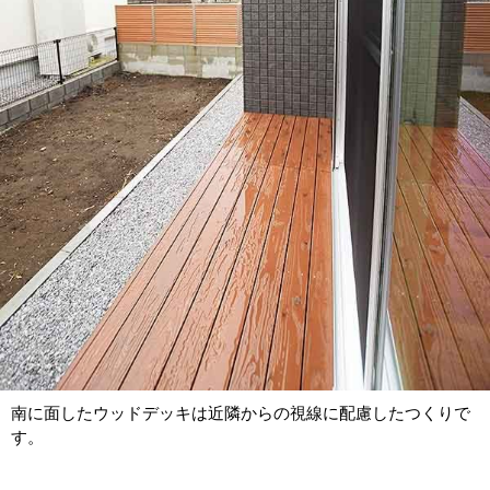
南に面したウッドデッキは近隣からの視線に配慮したつくりで
す。