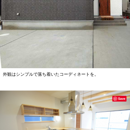
外観はシンプルで落ち着いたコーディネートを。
Save