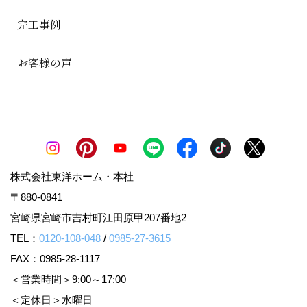
完工事例
お客様の声
株式会社東洋ホーム・本社
〒880-0841
宮崎県宮崎市吉村町江田原甲207番地2
TEL：
0120-108-048
/
0985-27-3615
FAX：0985-28-1117
＜営業時間＞9:00～17:00
＜定休日＞水曜日