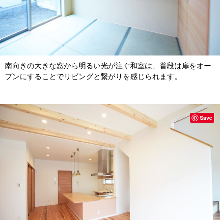
南向きの大きな窓から明るい光が注ぐ和室は、普段は扉をオー
プンにすることでリビングと繋がりを感じられます。
Save