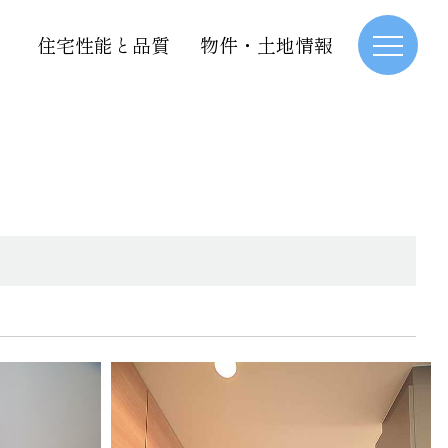
住宅性能と品質
物件・土地情報