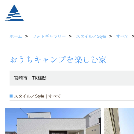
ホーム
フォトギャラリー
スタイル／Style
すべて
おうちキャンプを楽しむ家
宮崎市 TK様邸
スタイル／Style｜すべて