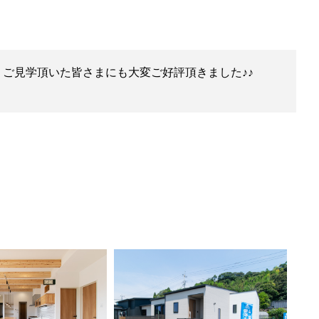
ご見学頂いた皆さまにも大変ご好評頂きました♪♪