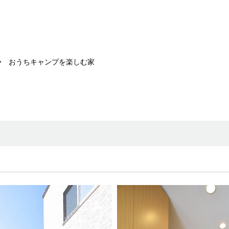
おうちキャンプを楽しむ家