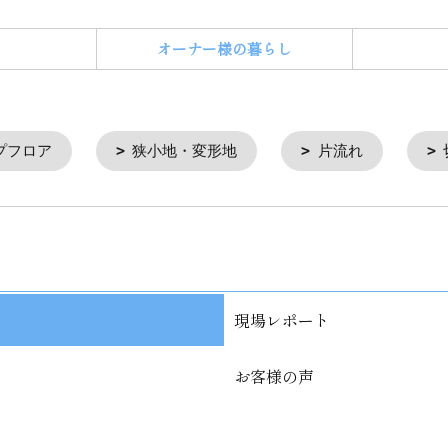
オーナー様の暮らし
プフロア
狭小地・変形地
片流れ
現場レポート
お客様の声