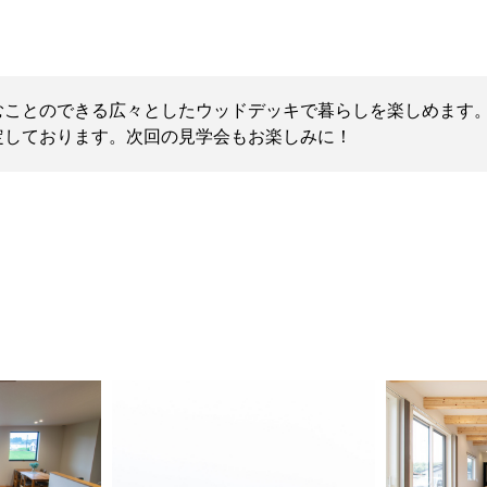
ことのできる広々としたウッドデッキで暮らしを楽しめます。
定しております。次回の見学会もお楽しみに！