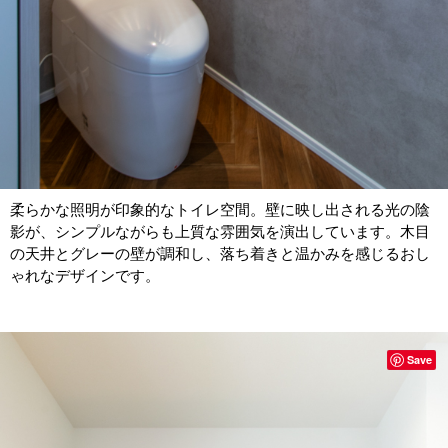
柔らかな照明が印象的なトイレ空間。壁に映し出される光の陰
影が、シンプルながらも上質な雰囲気を演出しています。木目
の天井とグレーの壁が調和し、落ち着きと温かみを感じるおし
ゃれなデザインです。
Save