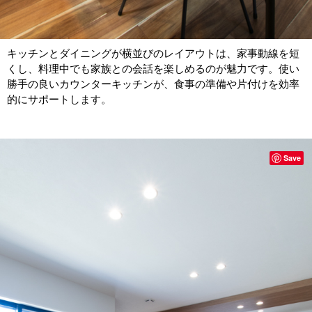
キッチンとダイニングが横並びのレイアウトは、家事動線を短
くし、料理中でも家族との会話を楽しめるのが魅力です。使い
勝手の良いカウンターキッチンが、食事の準備や片付けを効率
的にサポートします。
Save