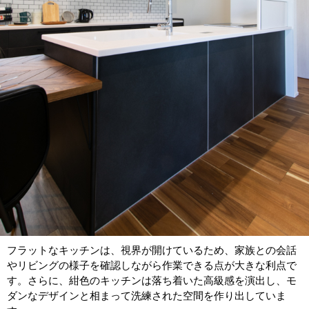
フラットなキッチンは、視界が開けているため、家族との会話
やリビングの様子を確認しながら作業できる点が大きな利点で
す。さらに、紺色のキッチンは落ち着いた高級感を演出し、モ
ダンなデザインと相まって洗練された空間を作り出していま