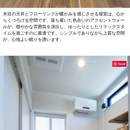
木目の天井とフローリングが暖かみを感じさせる寝室は、心か
らくつろげる空間です。落ち着いた色合いのアクセントウォー
ルが、穏やかな雰囲気を演出し、ゆったりとしたリラックスタ
イムを過ごすのに最適です。シンプルでありながら上質な空間
が、心地よい眠りを誘います。
Save