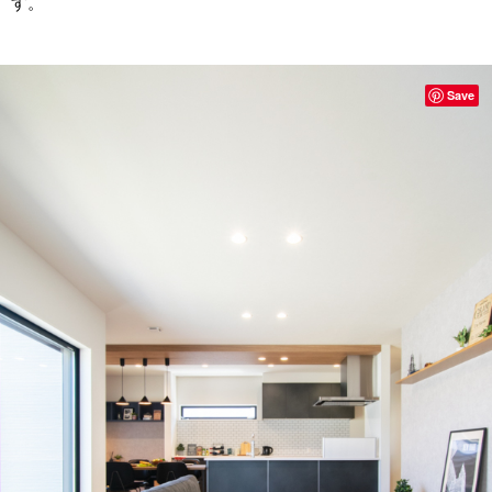
す。
Save