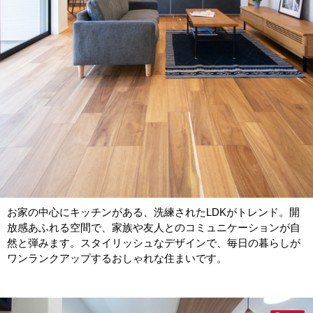
お家の中心にキッチンがある、洗練されたLDKがトレンド。開
放感あふれる空間で、家族や友人とのコミュニケーションが自
然と弾みます。スタイリッシュなデザインで、毎日の暮らしが
ワンランクアップするおしゃれな住まいです。