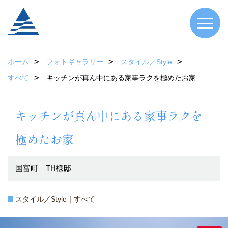
ホーム
フォトギャラリー
スタイル／Style
すべて
キッチンが真ん中にある家事ラクを極めたお家
キッチンが真ん中にある家事ラクを
極めたお家
国富町 TH様邸
スタイル／Style｜すべて