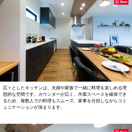
Save
広々としたキッチンは、夫婦や家族で一緒に料理を楽しめる理
想的な空間です。カウンターが広く、作業スペースを確保でき
るため、複数人での料理もスムーズ。家事を分担しながらコミ
ュニケーションが深まります。
Save