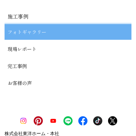
施工事例
フォトギャラリー
現場レポート
完工事例
お客様の声
株式会社東洋ホーム・本社