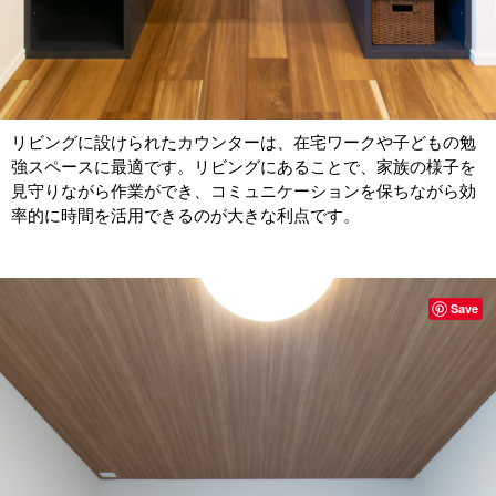
リビングに設けられたカウンターは、在宅ワークや子どもの勉
強スペースに最適です。リビングにあることで、家族の様子を
見守りながら作業ができ、コミュニケーションを保ちながら効
率的に時間を活用できるのが大きな利点です。
Save