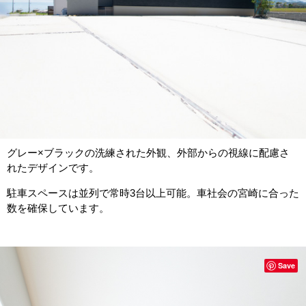
グレー×ブラックの洗練された外観、外部からの視線に配慮さ
れたデザインです。
駐車スペースは並列で常時3台以上可能。車社会の宮崎に合った
数を確保しています。
Save