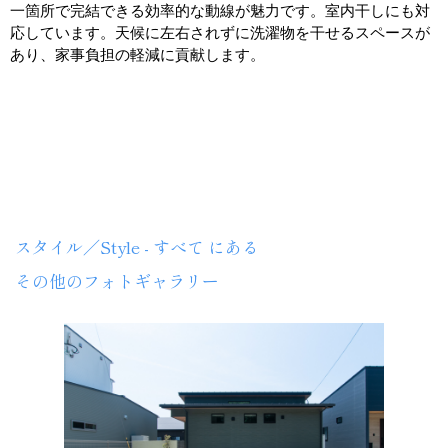
一箇所で完結できる効率的な動線が魅力です。室内干しにも対
応しています。天候に左右されずに洗濯物を干せるスペースが
あり、家事負担の軽減に貢献します。
TOYOHOME
スタイル／Style - すべて にある
その他のフォトギャラリー