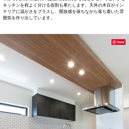
キッチンを程よく分ける役割も果たします。天井の木目がイン
テリアに温かさをプラスし、開放感を保ちながら落ち着いた雰
囲気を作り出しています。
Save