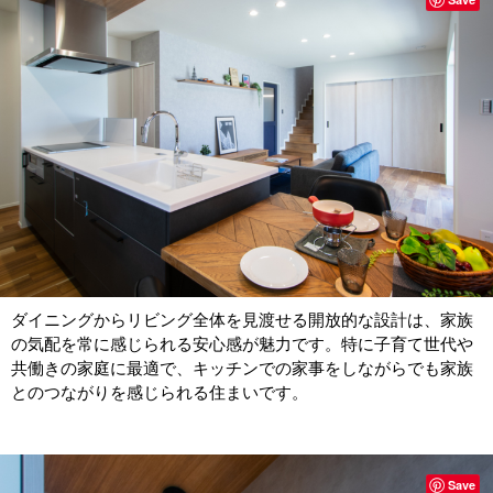
ダイニングからリビング全体を見渡せる開放的な設計は、家族
の気配を常に感じられる安心感が魅力です。特に子育て世代や
共働きの家庭に最適で、キッチンでの家事をしながらでも家族
とのつながりを感じられる住まいです。
Save