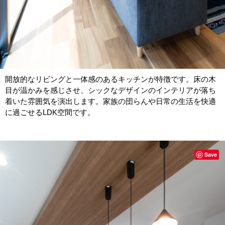
開放的なリビングと一体感のあるキッチンが特徴です。床の木
目が温かみを感じさせ、シックなデザインのインテリアが落ち
着いた雰囲気を演出します。家族の団らんや日常の生活を快適
に過ごせるLDK空間です。
Save