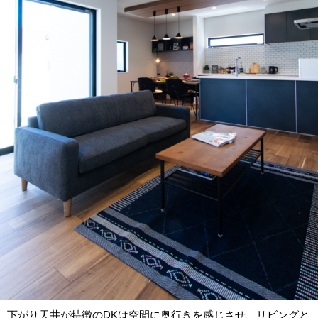
下がり天井が特徴のDKは空間に奥行きを感じさせ、リビングと