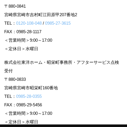
〒880-0841
宮崎県宮崎市吉村町江田原甲207番地2
TEL：
0120-108-048
/
0985-27-3615
FAX：0985-28-1117
＜営業時間＞9:00～17:00
＜定休日＞水曜日
株式会社東洋ホーム・昭栄町事務所・アフターサービス点検
受付
〒880-0833
宮崎県宮崎市昭栄町160番地
TEL：
0985-28-0355
FAX：0985-29-5456
＜営業時間＞9:00～17:00
＜定休日＞水曜日