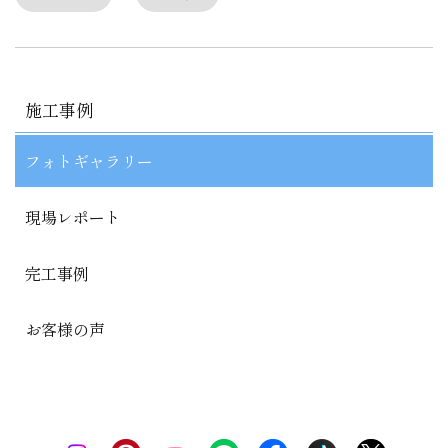
施工事例
フォトギャラリー
現場レポート
完工事例
お客様の声