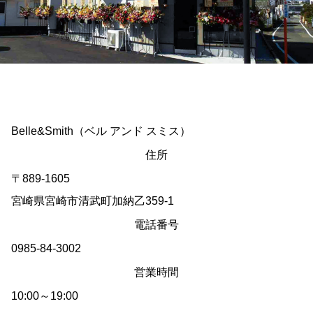
Belle&Smith（ベル アンド スミス）
住所
〒889-1605
宮崎県宮崎市清武町加納乙359-1
電話番号
0985-84-3002
営業時間
10:00～19:00