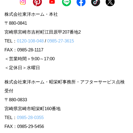
株式会社東洋ホーム・本社
〒880-0841
宮崎県宮崎市吉村町江田原甲207番地2
TEL：
0120-108-048
/
0985-27-3615
FAX：0985-28-1117
＜営業時間＞9:00～17:00
＜定休日＞水曜日
株式会社東洋ホーム・昭栄町事務所・アフターサービス点検
受付
〒880-0833
宮崎県宮崎市昭栄町160番地
TEL：
0985-28-0355
FAX：0985-29-5456