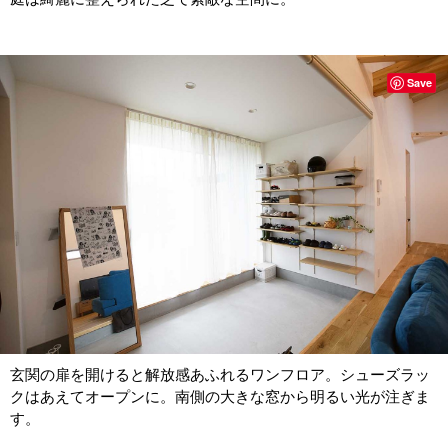
Save
玄関の扉を開けると解放感あふれるワンフロア。シューズラッ
クはあえてオープンに。南側の大きな窓から明るい光が注ぎま
す。