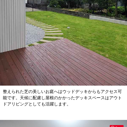
整えられた芝の美しいお庭へはウッドデッキからもアクセス可
能です。天候に配慮し屋根のかかったデッキスペースはアウト
ドアリビングとしても活躍します。