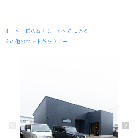
TOYOHOME
オーナー様の暮らし - すべて にある
その他のフォトギャラリー