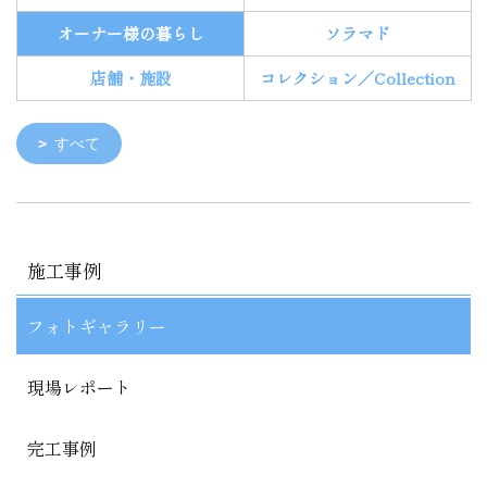
オーナー様の暮らし
ソラマド
店舗・施設
コレクション／Collection
すべて
施工事例
フォトギャラリー
現場レポート
完工事例