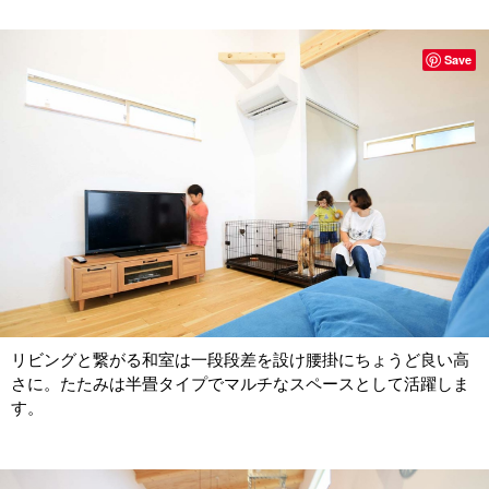
Save
リビングと繋がる和室は一段段差を設け腰掛にちょうど良い高
さに。たたみは半畳タイプでマルチなスペースとして活躍しま
す。