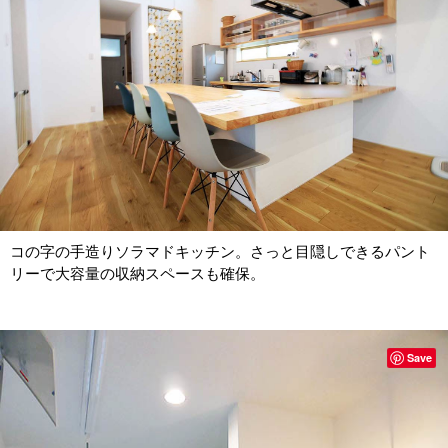
コの字の手造りソラマドキッチン。さっと目隠しできるパント
リーで大容量の収納スペースも確保。
Save