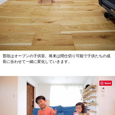
普段はオープンの子供室。将来は間仕切り可能で子供たちの成
長に合わせて一緒に変化していきます。
Save