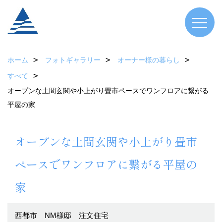
ホーム
フォトギャラリー
オーナー様の暮らし
すべて
オープンな土間玄関や小上がり畳市ペースでワンフロアに繋がる
平屋の家
オープンな土間玄関や小上がり畳市
ペースでワンフロアに繋がる平屋の
家
西都市 NM様邸 注文住宅