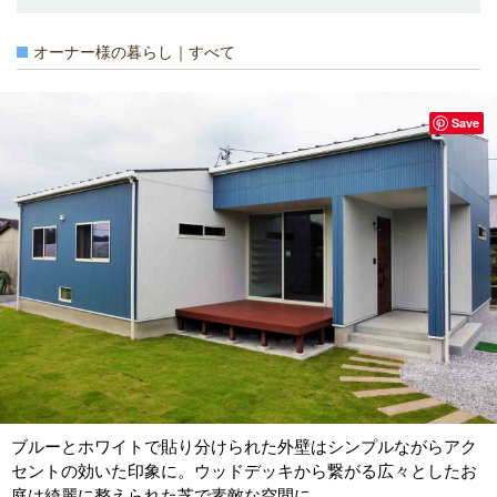
オーナー様の暮らし｜すべて
Save
ブルーとホワイトで貼り分けられた外壁はシンプルながらアク
セントの効いた印象に。ウッドデッキから繋がる広々としたお
庭は綺麗に整えられた芝で素敵な空間に。