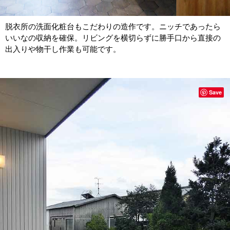
脱衣所の洗面化粧台もこだわりの造作です。ニッチであったら
いいなの収納を確保。リビングを横切らずに勝手口から直接の
出入りや物干し作業も可能です。
Save