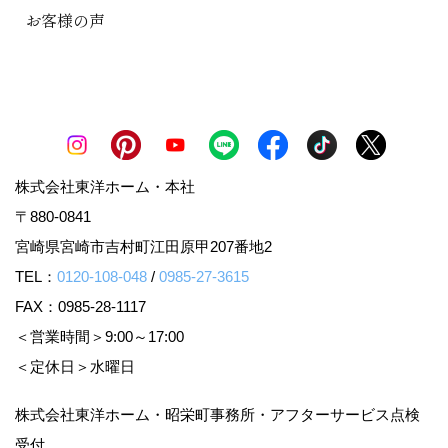
お客様の声
株式会社東洋ホーム・本社
〒880-0841
宮崎県宮崎市吉村町江田原甲207番地2
TEL：
0120-108-048
/
0985-27-3615
FAX：0985-28-1117
＜営業時間＞9:00～17:00
＜定休日＞水曜日
株式会社東洋ホーム・昭栄町事務所・アフターサービス点検
受付